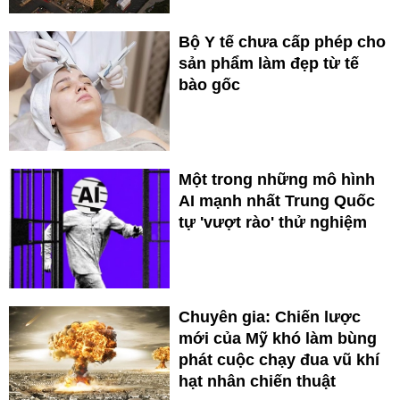
Bộ Y tế chưa cấp phép cho
sản phẩm làm đẹp từ tế
bào gốc
Một trong những mô hình
AI mạnh nhất Trung Quốc
tự 'vượt rào' thử nghiệm
Chuyên gia: Chiến lược
mới của Mỹ khó làm bùng
phát cuộc chạy đua vũ khí
hạt nhân chiến thuật