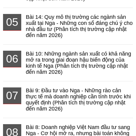
Bài 14: Quy mô thị trường các ngành sản
05
xuất tại Nga - Những con số đáng chú ý cho
nhà đầu tư (Phân tích thị trường cập nhật
đến năm 2026)
Bài 10: Những ngành sản xuất có khả năng
06
mở ra trong giai đoạn hậu biến động của
kinh tế Nga (Phân tích thị trường cập nhật
đến năm 2026)
Bài 9: Đầu tư vào Nga - Những rào cản
07
thực tế mà doanh nghiệp cần tính trước khi
quyết định (Phân tích thị trường cập nhật
đến năm 2026)
Bài 8: Doanh nghiệp Việt Nam đầu tư sang
08
Nga - Cơ hội mở ra, nhưng bài toán không