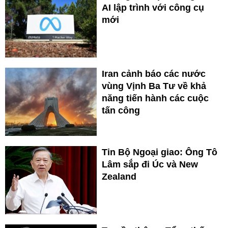
AI lập trình với công cụ
mới
Iran cảnh báo các nước
vùng Vịnh Ba Tư về khả
năng tiến hành các cuộc
tấn công
Tin Bộ Ngoại giao: Ông Tô
Lâm sắp đi Úc và New
Zealand