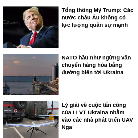
Tổng thống Mỹ Trump: Các
nước châu Âu không có
lực lượng quân sự mạnh
NATO hầu như ngừng vận
chuyển hàng hóa bằng
đường biển tới Ukraina
Lý giải về cuộc tấn công
của LLVT Ukraina nhằm
vào các nhà phát triển UAV
Nga