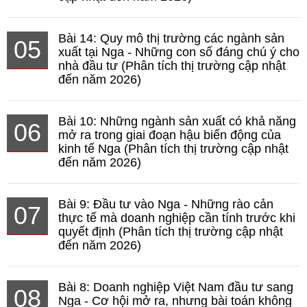
Bài 14: Quy mô thị trường các ngành sản
05
xuất tại Nga - Những con số đáng chú ý cho
nhà đầu tư (Phân tích thị trường cập nhật
đến năm 2026)
Bài 10: Những ngành sản xuất có khả năng
06
mở ra trong giai đoạn hậu biến động của
kinh tế Nga (Phân tích thị trường cập nhật
đến năm 2026)
Bài 9: Đầu tư vào Nga - Những rào cản
07
thực tế mà doanh nghiệp cần tính trước khi
quyết định (Phân tích thị trường cập nhật
đến năm 2026)
Bài 8: Doanh nghiệp Việt Nam đầu tư sang
08
Nga - Cơ hội mở ra, nhưng bài toán không