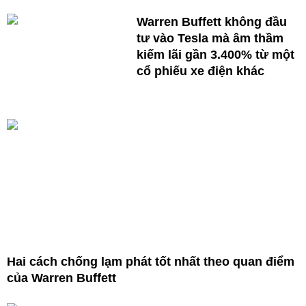
Warren Buffett không đầu
tư vào Tesla mà âm thầm
kiếm lãi gần 3.400% từ một
cổ phiếu xe điện khác
Hai cách chống lạm phát tốt nhất theo quan điểm
của Warren Buffett