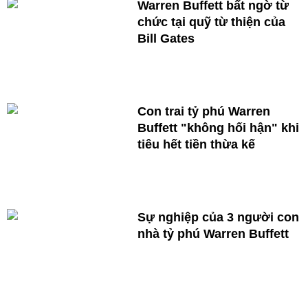
Warren Buffett bất ngờ từ
chức tại quỹ từ thiện của
Bill Gates
Con trai tỷ phú Warren
Buffett "không hối hận" khi
tiêu hết tiền thừa kế
Sự nghiệp của 3 người con
nhà tỷ phú Warren Buffett