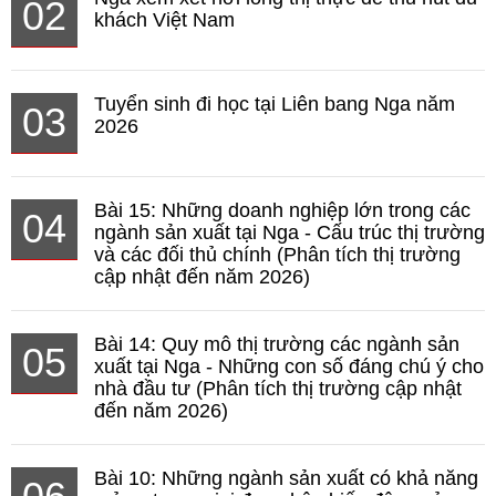
02
khách Việt Nam
Tuyển sinh đi học tại Liên bang Nga năm
03
2026
Bài 15: Những doanh nghiệp lớn trong các
04
ngành sản xuất tại Nga - Cấu trúc thị trường
và các đối thủ chính (Phân tích thị trường
cập nhật đến năm 2026)
Bài 14: Quy mô thị trường các ngành sản
05
xuất tại Nga - Những con số đáng chú ý cho
nhà đầu tư (Phân tích thị trường cập nhật
đến năm 2026)
Bài 10: Những ngành sản xuất có khả năng