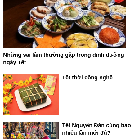
Những sai lầm thường gặp trong dinh dưỡng
ngày Tết
Tết thời công nghệ
Tết Nguyên Đán cúng bao
nhiêu lần mới đủ?