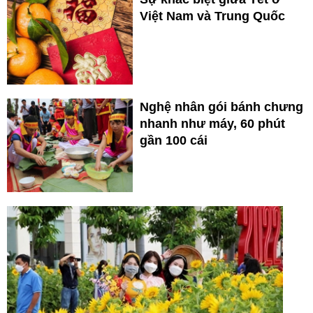
Việt Nam và Trung Quốc
Nghệ nhân gói bánh chưng
nhanh như máy, 60 phút
gần 100 cái