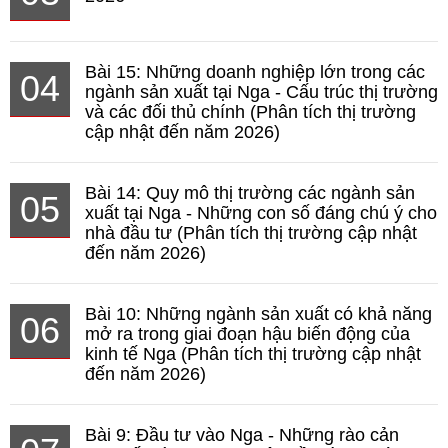
Bài 15: Những doanh nghiệp lớn trong các
04
ngành sản xuất tại Nga - Cấu trúc thị trường
và các đối thủ chính (Phân tích thị trường
cập nhật đến năm 2026)
Bài 14: Quy mô thị trường các ngành sản
05
xuất tại Nga - Những con số đáng chú ý cho
nhà đầu tư (Phân tích thị trường cập nhật
đến năm 2026)
Bài 10: Những ngành sản xuất có khả năng
06
mở ra trong giai đoạn hậu biến động của
kinh tế Nga (Phân tích thị trường cập nhật
đến năm 2026)
Bài 9: Đầu tư vào Nga - Những rào cản