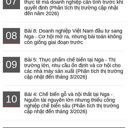
07
thực tế mà doanh nghiệp cần tính trước khi
quyết định (Phân tích thị trường cập nhật
đến năm 2026)
Bài 8: Doanh nghiệp Việt Nam đầu tư sang
08
Nga - Cơ hội mở ra, nhưng bài toán không
còn giống giai đoạn trước
Bài 5: Thực phẩm chế biến tại Nga - Thị
09
trường lớn, nhu cầu ổn định và cơ hội cho
các nhà máy sản xuất (Phân tích thị trường
cập nhật đến tháng 3/2026)
Bài 4: Chế biến gỗ và nội thất tại Nga -
10
Nguồn tài nguyên lớn nhưng thiếu công
nghiệp chế biến sâu (Phân tích thị trường
cập nhật đến tháng 3/2026)