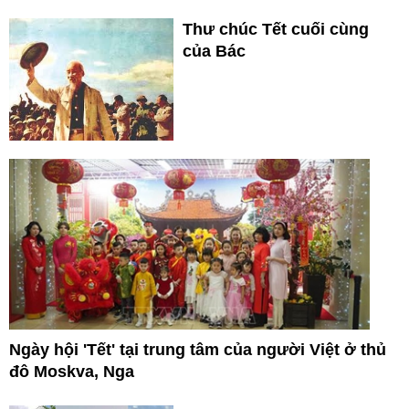
Thư chúc Tết cuối cùng
của Bác
Ngày hội 'Tết' tại trung tâm của người Việt ở thủ
đô Moskva, Nga