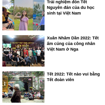
Trải nghiệm đón Tết
Nguyên đán của du học
sinh tại Việt Nam
Xuân Nhâm Dần 2022: Tết
ấm cúng của công nhân
Việt Nam ở Nga
Tết 2022: Tết nào vui bằng
Tết đoàn viên