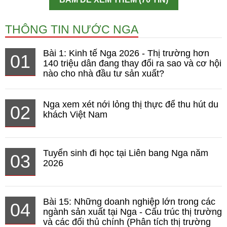
THÔNG TIN NƯỚC NGA
Bài 1: Kinh tế Nga 2026 - Thị trường hơn
01
140 triệu dân đang thay đổi ra sao và cơ hội
nào cho nhà đầu tư sản xuất?
Nga xem xét nới lỏng thị thực để thu hút du
02
khách Việt Nam
Tuyển sinh đi học tại Liên bang Nga năm
03
2026
Bài 15: Những doanh nghiệp lớn trong các
04
ngành sản xuất tại Nga - Cấu trúc thị trường
và các đối thủ chính (Phân tích thị trường