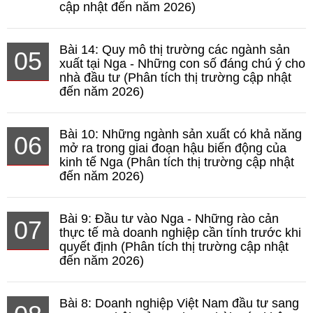
cập nhật đến năm 2026)
Bài 14: Quy mô thị trường các ngành sản
05
xuất tại Nga - Những con số đáng chú ý cho
nhà đầu tư (Phân tích thị trường cập nhật
đến năm 2026)
Bài 10: Những ngành sản xuất có khả năng
06
mở ra trong giai đoạn hậu biến động của
kinh tế Nga (Phân tích thị trường cập nhật
đến năm 2026)
Bài 9: Đầu tư vào Nga - Những rào cản
07
thực tế mà doanh nghiệp cần tính trước khi
quyết định (Phân tích thị trường cập nhật
đến năm 2026)
Bài 8: Doanh nghiệp Việt Nam đầu tư sang