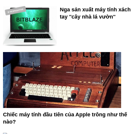
Nga sản xuất máy tính xách
tay ''cây nhà lá vườn''
Chiếc máy tính đầu tiên của Apple trông như thế
nào?