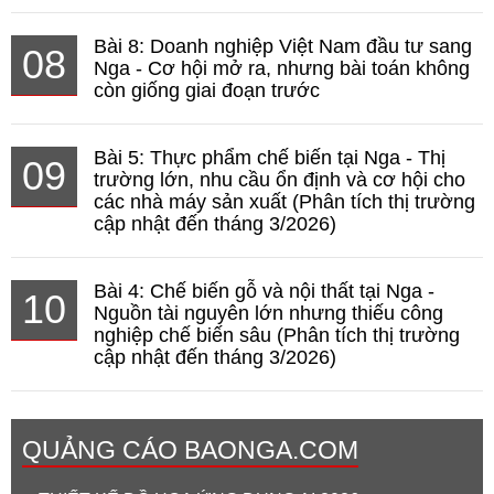
Bài 8: Doanh nghiệp Việt Nam đầu tư sang
08
Nga - Cơ hội mở ra, nhưng bài toán không
còn giống giai đoạn trước
Bài 5: Thực phẩm chế biến tại Nga - Thị
09
trường lớn, nhu cầu ổn định và cơ hội cho
các nhà máy sản xuất (Phân tích thị trường
cập nhật đến tháng 3/2026)
Bài 4: Chế biến gỗ và nội thất tại Nga -
10
Nguồn tài nguyên lớn nhưng thiếu công
nghiệp chế biến sâu (Phân tích thị trường
cập nhật đến tháng 3/2026)
QUẢNG CÁO BAONGA.COM