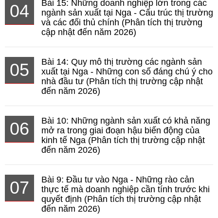
Bài 15: Những doanh nghiệp lớn trong các
04
ngành sản xuất tại Nga - Cấu trúc thị trường
và các đối thủ chính (Phân tích thị trường
cập nhật đến năm 2026)
Bài 14: Quy mô thị trường các ngành sản
05
xuất tại Nga - Những con số đáng chú ý cho
nhà đầu tư (Phân tích thị trường cập nhật
đến năm 2026)
Bài 10: Những ngành sản xuất có khả năng
06
mở ra trong giai đoạn hậu biến động của
kinh tế Nga (Phân tích thị trường cập nhật
đến năm 2026)
Bài 9: Đầu tư vào Nga - Những rào cản
07
thực tế mà doanh nghiệp cần tính trước khi
quyết định (Phân tích thị trường cập nhật
đến năm 2026)