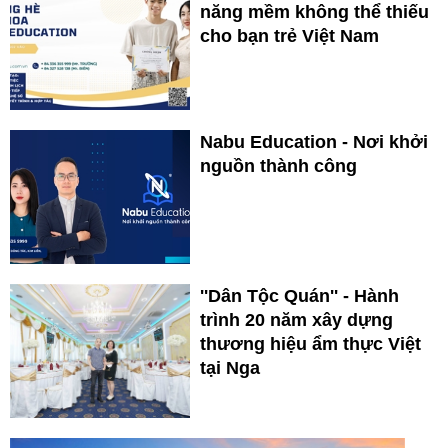
năng mềm không thể thiếu
cho bạn trẻ Việt Nam
Nabu Education - Nơi khởi
nguồn thành công
''Dân Tộc Quán'' - Hành
trình 20 năm xây dựng
thương hiệu ẩm thực Việt
tại Nga