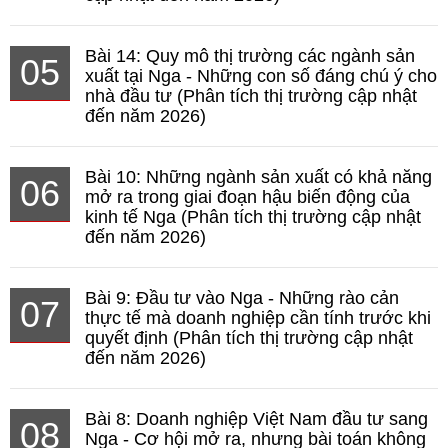
Bài 14: Quy mô thị trường các ngành sản
05
xuất tại Nga - Những con số đáng chú ý cho
nhà đầu tư (Phân tích thị trường cập nhật
đến năm 2026)
Bài 10: Những ngành sản xuất có khả năng
06
mở ra trong giai đoạn hậu biến động của
kinh tế Nga (Phân tích thị trường cập nhật
đến năm 2026)
Bài 9: Đầu tư vào Nga - Những rào cản
07
thực tế mà doanh nghiệp cần tính trước khi
quyết định (Phân tích thị trường cập nhật
đến năm 2026)
Bài 8: Doanh nghiệp Việt Nam đầu tư sang
08
Nga - Cơ hội mở ra, nhưng bài toán không