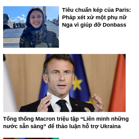
Tiêu chuẩn kép của Paris:
Pháp xét xử một phụ nữ
Nga vì giúp đỡ Donbass
Tổng thống Macron triệu tập “Liên minh những
nước sẵn sàng” để thảo luận hỗ trợ Ukraina