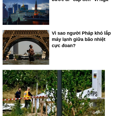
Vì sao người Pháp khó lắp
máy lạnh giữa bão nhiệt
cực đoan?