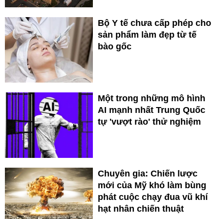
Bộ Y tế chưa cấp phép cho
sản phẩm làm đẹp từ tế
bào gốc
Một trong những mô hình
AI mạnh nhất Trung Quốc
tự 'vượt rào' thử nghiệm
Chuyên gia: Chiến lược
mới của Mỹ khó làm bùng
phát cuộc chạy đua vũ khí
hạt nhân chiến thuật