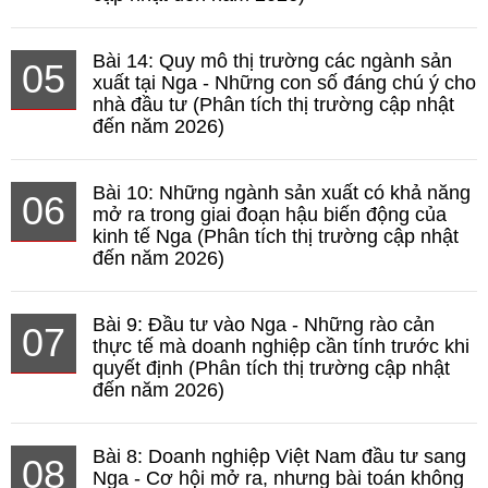
Bài 14: Quy mô thị trường các ngành sản
05
xuất tại Nga - Những con số đáng chú ý cho
nhà đầu tư (Phân tích thị trường cập nhật
đến năm 2026)
Bài 10: Những ngành sản xuất có khả năng
06
mở ra trong giai đoạn hậu biến động của
kinh tế Nga (Phân tích thị trường cập nhật
đến năm 2026)
Bài 9: Đầu tư vào Nga - Những rào cản
07
thực tế mà doanh nghiệp cần tính trước khi
quyết định (Phân tích thị trường cập nhật
đến năm 2026)
Bài 8: Doanh nghiệp Việt Nam đầu tư sang
08
Nga - Cơ hội mở ra, nhưng bài toán không