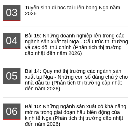
Tuyển sinh đi học tại Liên bang Nga năm
03
2026
Bài 15: Những doanh nghiệp lớn trong các
04
ngành sản xuất tại Nga - Cấu trúc thị trường
và các đối thủ chính (Phân tích thị trường
cập nhật đến năm 2026)
Bài 14: Quy mô thị trường các ngành sản
05
xuất tại Nga - Những con số đáng chú ý cho
nhà đầu tư (Phân tích thị trường cập nhật
đến năm 2026)
Bài 10: Những ngành sản xuất có khả năng
06
mở ra trong giai đoạn hậu biến động của
kinh tế Nga (Phân tích thị trường cập nhật
đến năm 2026)