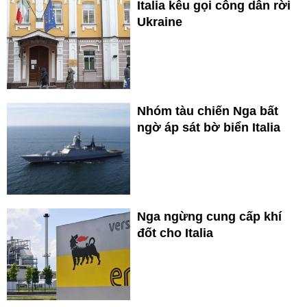
Italia kêu gọi công dân rời
Ukraine
Nhóm tàu chiến Nga bất
ngờ áp sát bờ biển Italia
Nga ngừng cung cấp khí
đốt cho Italia