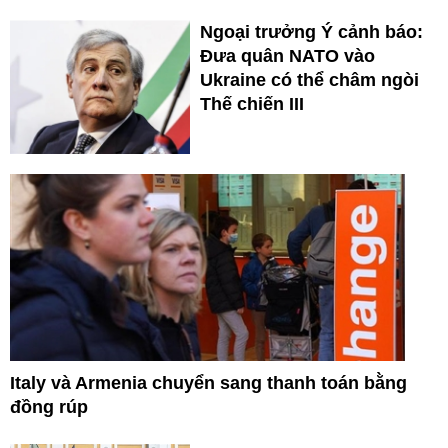
Ngoại trưởng Ý cảnh báo:
Đưa quân NATO vào
Ukraine có thể châm ngòi
Thế chiến III
Italy và Armenia chuyển sang thanh toán bằng
đồng rúp