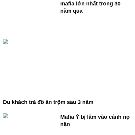
mafia lớn nhất trong 30
năm qua
Du khách trả đồ ăn trộm sau 3 năm
Mafia Ý bị lâm vào cảnh nợ
nần