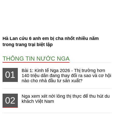
Hà Lan cứu 6 anh em bị cha nhốt nhiều năm
trong trang trại biệt lập
THÔNG TIN NƯỚC NGA
Bài 1: Kinh tế Nga 2026 - Thị trường hơn
01
140 triệu dân đang thay đổi ra sao và cơ hội
nào cho nhà đầu tư sản xuất?
Nga xem xét nới lỏng thị thực để thu hút du
02
khách Việt Nam