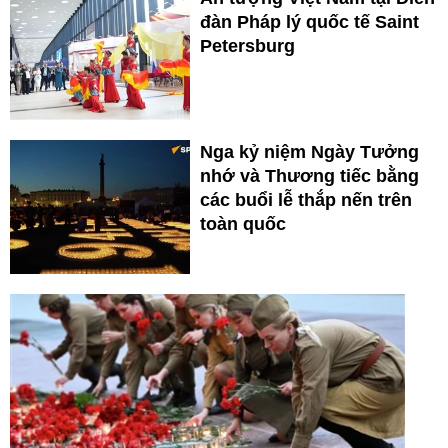
đàn Pháp lý quốc tế Saint
Petersburg
Nga kỷ niệm Ngày Tưởng
nhớ và Thương tiếc bằng
các buổi lễ thắp nến trên
toàn quốc