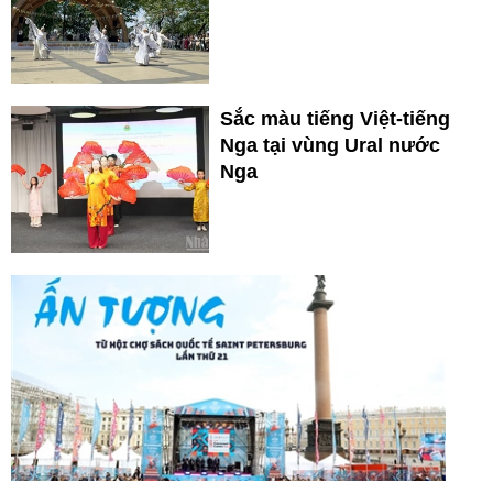
Sắc màu tiếng Việt-tiếng
Nga tại vùng Ural nước
Nga