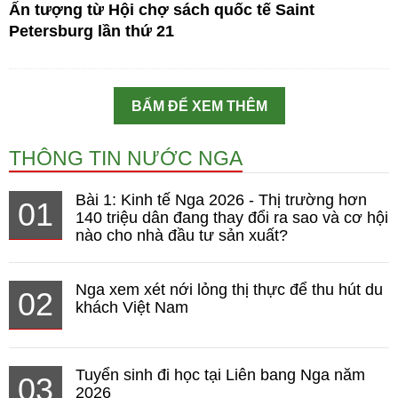
Ấn tượng từ Hội chợ sách quốc tế Saint
Petersburg lần thứ 21
BẤM ĐỂ XEM THÊM
THÔNG TIN NƯỚC NGA
Bài 1: Kinh tế Nga 2026 - Thị trường hơn
01
140 triệu dân đang thay đổi ra sao và cơ hội
nào cho nhà đầu tư sản xuất?
Nga xem xét nới lỏng thị thực để thu hút du
02
khách Việt Nam
Tuyển sinh đi học tại Liên bang Nga năm
03
2026