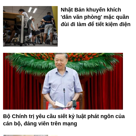
Nhật Bản khuyến khích
'dân văn phòng' mặc quần
đùi đi làm để tiết kiệm điện
Bộ Chính trị yêu cầu siết kỷ luật phát ngôn của
cán bộ, đảng viên trên mạng