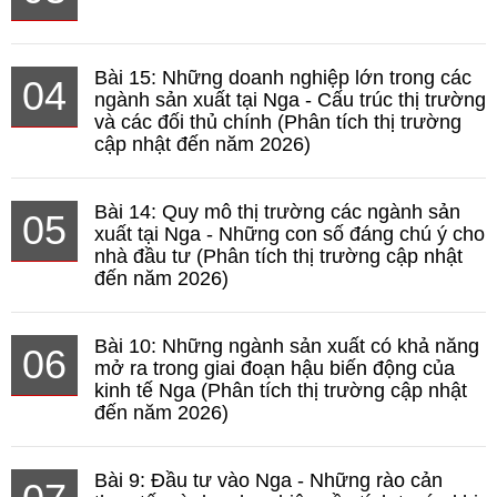
Bài 15: Những doanh nghiệp lớn trong các
04
ngành sản xuất tại Nga - Cấu trúc thị trường
và các đối thủ chính (Phân tích thị trường
cập nhật đến năm 2026)
Bài 14: Quy mô thị trường các ngành sản
05
xuất tại Nga - Những con số đáng chú ý cho
nhà đầu tư (Phân tích thị trường cập nhật
đến năm 2026)
Bài 10: Những ngành sản xuất có khả năng
06
mở ra trong giai đoạn hậu biến động của
kinh tế Nga (Phân tích thị trường cập nhật
đến năm 2026)
Bài 9: Đầu tư vào Nga - Những rào cản