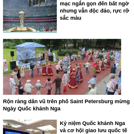
mạc ngắn gọn đến bất ngờ
nhưng vẫn độc đáo, rực rỡ
sắc màu
Rộn ràng dân vũ trên phố Saint Petersburg mừng
Ngày Quốc khánh Nga
Kỷ niệm Quốc khánh Nga
và cơ hội giao lưu quốc tế