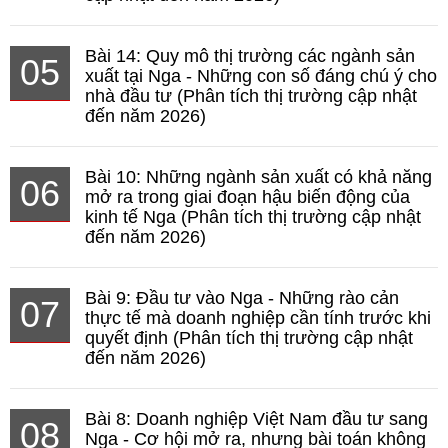
Bài 14: Quy mô thị trường các ngành sản
05
xuất tại Nga - Những con số đáng chú ý cho
nhà đầu tư (Phân tích thị trường cập nhật
đến năm 2026)
Bài 10: Những ngành sản xuất có khả năng
06
mở ra trong giai đoạn hậu biến động của
kinh tế Nga (Phân tích thị trường cập nhật
đến năm 2026)
Bài 9: Đầu tư vào Nga - Những rào cản
07
thực tế mà doanh nghiệp cần tính trước khi
quyết định (Phân tích thị trường cập nhật
đến năm 2026)
Bài 8: Doanh nghiệp Việt Nam đầu tư sang
08
Nga - Cơ hội mở ra, nhưng bài toán không