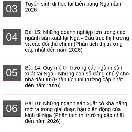
Tuyển sinh đi học tại Liên bang Nga năm
03
2026
Bài 15: Những doanh nghiệp lớn trong các
04
ngành sản xuất tại Nga - Cấu trúc thị trường
và các đối thủ chính (Phân tích thị trường
cập nhật đến năm 2026)
Bài 14: Quy mô thị trường các ngành sản
05
xuất tại Nga - Những con số đáng chú ý cho
nhà đầu tư (Phân tích thị trường cập nhật
đến năm 2026)
Bài 10: Những ngành sản xuất có khả năng
06
mở ra trong giai đoạn hậu biến động của
kinh tế Nga (Phân tích thị trường cập nhật
đến năm 2026)