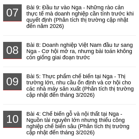
Bài 9: Đầu tư vào Nga - Những rào cản
07
thực tế mà doanh nghiệp cần tính trước khi
quyết định (Phân tích thị trường cập nhật
đến năm 2026)
Bài 8: Doanh nghiệp Việt Nam đầu tư sang
08
Nga - Cơ hội mở ra, nhưng bài toán không
còn giống giai đoạn trước
Bài 5: Thực phẩm chế biến tại Nga - Thị
09
trường lớn, nhu cầu ổn định và cơ hội cho
các nhà máy sản xuất (Phân tích thị trường
cập nhật đến tháng 3/2026)
Bài 4: Chế biến gỗ và nội thất tại Nga -
10
Nguồn tài nguyên lớn nhưng thiếu công
nghiệp chế biến sâu (Phân tích thị trường
cập nhật đến tháng 3/2026)