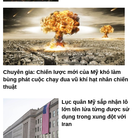
Chuyên gia: Chiến lược mới của Mỹ khó làm
bùng phát cuộc chạy đua vũ khí hạt nhân chiến
thuật
Lục quân Mỹ sắp nhận lô
lớn tên lửa từng được sử
dụng trong xung đột với
Iran