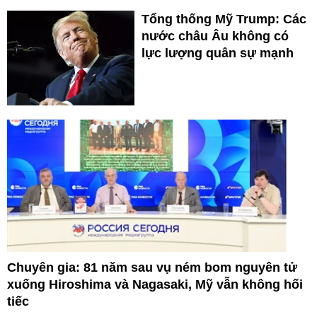
Tổng thống Mỹ Trump: Các
nước châu Âu không có
lực lượng quân sự mạnh
Chuyên gia: 81 năm sau vụ ném bom nguyên tử
xuống Hiroshima và Nagasaki, Mỹ vẫn không hối
tiếc