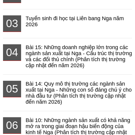
Tuyển sinh đi học tại Liên bang Nga năm
03
2026
Bài 15: Những doanh nghiệp lớn trong các
04
ngành sản xuất tại Nga - Cấu trúc thị trường
và các đối thủ chính (Phân tích thị trường
cập nhật đến năm 2026)
Bài 14: Quy mô thị trường các ngành sản
05
xuất tại Nga - Những con số đáng chú ý cho
nhà đầu tư (Phân tích thị trường cập nhật
đến năm 2026)
Bài 10: Những ngành sản xuất có khả năng
06
mở ra trong giai đoạn hậu biến động của
kinh tế Nga (Phân tích thị trường cập nhật