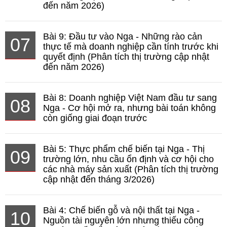
đến năm 2026)
Bài 9: Đầu tư vào Nga - Những rào cản
07
thực tế mà doanh nghiệp cần tính trước khi
quyết định (Phân tích thị trường cập nhật
đến năm 2026)
Bài 8: Doanh nghiệp Việt Nam đầu tư sang
08
Nga - Cơ hội mở ra, nhưng bài toán không
còn giống giai đoạn trước
Bài 5: Thực phẩm chế biến tại Nga - Thị
09
trường lớn, nhu cầu ổn định và cơ hội cho
các nhà máy sản xuất (Phân tích thị trường
cập nhật đến tháng 3/2026)
Bài 4: Chế biến gỗ và nội thất tại Nga -
10
Nguồn tài nguyên lớn nhưng thiếu công