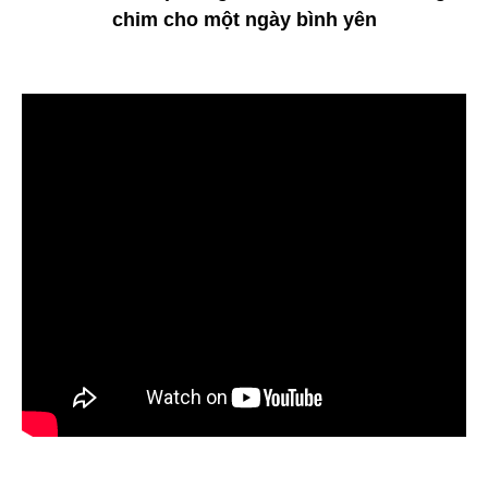
chim cho một ngày bình yên