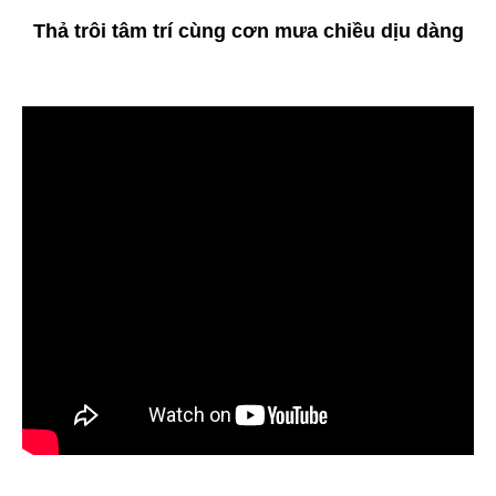
Thả trôi tâm trí cùng cơn mưa chiều dịu dàng