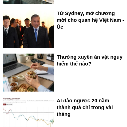
Từ Sydney, mở chương
mới cho quan hệ Việt Nam -
Úc
Thường xuyên ăn vặt nguy
hiểm thế nào?
AI đảo ngược 20 năm
thành quả chỉ trong vài
tháng