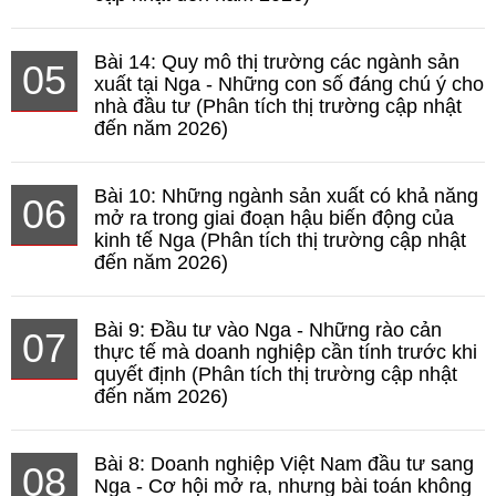
Bài 14: Quy mô thị trường các ngành sản
05
xuất tại Nga - Những con số đáng chú ý cho
nhà đầu tư (Phân tích thị trường cập nhật
đến năm 2026)
Bài 10: Những ngành sản xuất có khả năng
06
mở ra trong giai đoạn hậu biến động của
kinh tế Nga (Phân tích thị trường cập nhật
đến năm 2026)
Bài 9: Đầu tư vào Nga - Những rào cản
07
thực tế mà doanh nghiệp cần tính trước khi
quyết định (Phân tích thị trường cập nhật
đến năm 2026)
Bài 8: Doanh nghiệp Việt Nam đầu tư sang
08
Nga - Cơ hội mở ra, nhưng bài toán không