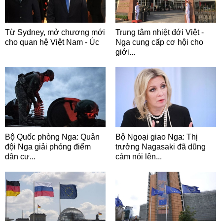
Từ Sydney, mở chương mới
Trung tâm nhiệt đới Việt -
cho quan hệ Việt Nam - Úc
Nga cung cấp cơ hội cho
giới...
Bộ Quốc phòng Nga: Quân
Bộ Ngoại giao Nga: Thị
đội Nga giải phóng điểm
trưởng Nagasaki đã dũng
dân cư...
cảm nói lên...