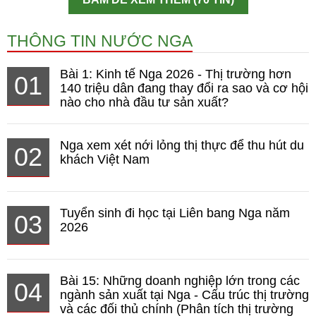
THÔNG TIN NƯỚC NGA
Bài 1: Kinh tế Nga 2026 - Thị trường hơn
01
140 triệu dân đang thay đổi ra sao và cơ hội
nào cho nhà đầu tư sản xuất?
Nga xem xét nới lỏng thị thực để thu hút du
02
khách Việt Nam
Tuyển sinh đi học tại Liên bang Nga năm
03
2026
Bài 15: Những doanh nghiệp lớn trong các
04
ngành sản xuất tại Nga - Cấu trúc thị trường
và các đối thủ chính (Phân tích thị trường