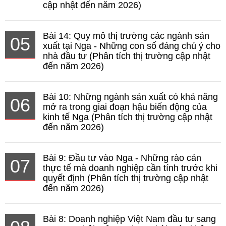
cập nhật đến năm 2026)
Bài 14: Quy mô thị trường các ngành sản
05
xuất tại Nga - Những con số đáng chú ý cho
nhà đầu tư (Phân tích thị trường cập nhật
đến năm 2026)
Bài 10: Những ngành sản xuất có khả năng
06
mở ra trong giai đoạn hậu biến động của
kinh tế Nga (Phân tích thị trường cập nhật
đến năm 2026)
Bài 9: Đầu tư vào Nga - Những rào cản
07
thực tế mà doanh nghiệp cần tính trước khi
quyết định (Phân tích thị trường cập nhật
đến năm 2026)
Bài 8: Doanh nghiệp Việt Nam đầu tư sang