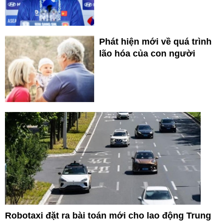
Phát hiện mới về quá trình
lão hóa của con người
Robotaxi đặt ra bài toán mới cho lao động Trung