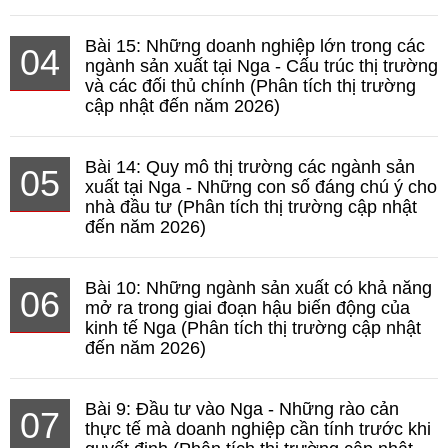
Bài 15: Những doanh nghiệp lớn trong các
04
ngành sản xuất tại Nga - Cấu trúc thị trường
và các đối thủ chính (Phân tích thị trường
cập nhật đến năm 2026)
Bài 14: Quy mô thị trường các ngành sản
05
xuất tại Nga - Những con số đáng chú ý cho
nhà đầu tư (Phân tích thị trường cập nhật
đến năm 2026)
Bài 10: Những ngành sản xuất có khả năng
06
mở ra trong giai đoạn hậu biến động của
kinh tế Nga (Phân tích thị trường cập nhật
đến năm 2026)
Bài 9: Đầu tư vào Nga - Những rào cản
07
thực tế mà doanh nghiệp cần tính trước khi