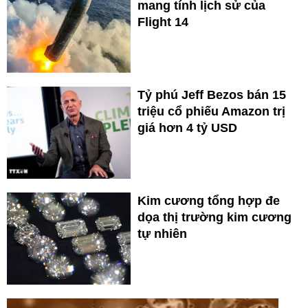
mang tính lịch sử của
Flight 14
Tỷ phú Jeff Bezos bán 15
triệu cổ phiếu Amazon trị
giá hơn 4 tỷ USD
Kim cương tổng hợp đe
dọa thị trường kim cương
tự nhiên