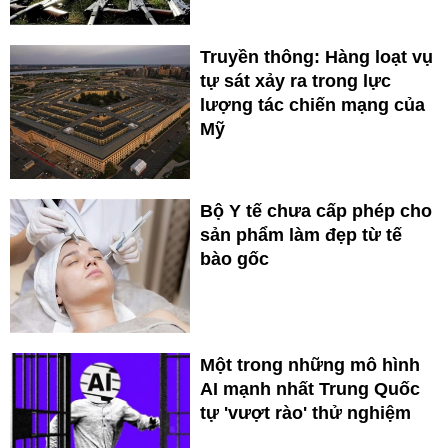
Truyền thông: Hàng loạt vụ
tự sát xảy ra trong lực
lượng tác chiến mạng của
Mỹ
Bộ Y tế chưa cấp phép cho
sản phẩm làm đẹp từ tế
bào gốc
Một trong những mô hình
AI mạnh nhất Trung Quốc
tự 'vượt rào' thử nghiệm