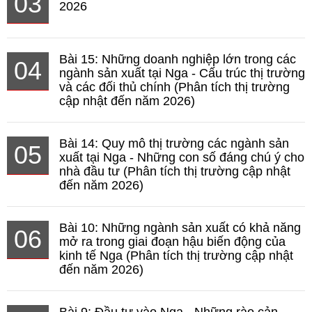
03
2026
Bài 15: Những doanh nghiệp lớn trong các
04
ngành sản xuất tại Nga - Cấu trúc thị trường
và các đối thủ chính (Phân tích thị trường
cập nhật đến năm 2026)
Bài 14: Quy mô thị trường các ngành sản
05
xuất tại Nga - Những con số đáng chú ý cho
nhà đầu tư (Phân tích thị trường cập nhật
đến năm 2026)
Bài 10: Những ngành sản xuất có khả năng
06
mở ra trong giai đoạn hậu biến động của
kinh tế Nga (Phân tích thị trường cập nhật
đến năm 2026)