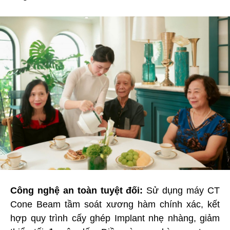
Công nghệ an toàn tuyệt đối:
Sử dụng máy CT
Cone Beam tầm soát xương hàm chính xác, kết
hợp quy trình cấy ghép Implant nhẹ nhàng, giảm