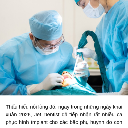
Thấu hiểu nỗi lòng đó, ngay trong những ngày khai
xuân 2026, Jet Dentist đã tiếp nhận rất nhiều ca
phục hình Implant cho các bậc phụ huynh do con