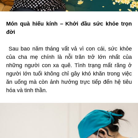
Món quà hiếu kính – Khởi đầu sức khỏe trọn
đời
Sau bao năm tháng vất vả vì con cái, sức khỏe
của cha mẹ chính là nỗi trăn trở lớn nhất của
những người con xa quê. Tình trạng mất răng ở
người lớn tuổi không chỉ gây khó khăn trong việc
ăn uống mà còn ảnh hưởng trực tiếp đến hệ tiêu
hóa và tinh thần.