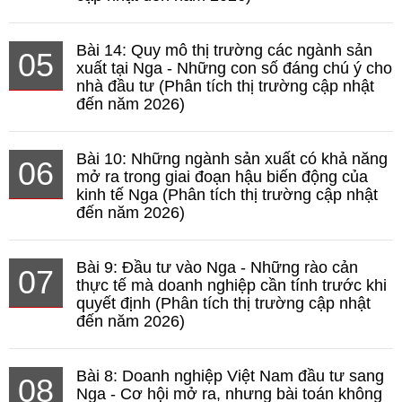
Bài 14: Quy mô thị trường các ngành sản
05
xuất tại Nga - Những con số đáng chú ý cho
nhà đầu tư (Phân tích thị trường cập nhật
đến năm 2026)
Bài 10: Những ngành sản xuất có khả năng
06
mở ra trong giai đoạn hậu biến động của
kinh tế Nga (Phân tích thị trường cập nhật
đến năm 2026)
Bài 9: Đầu tư vào Nga - Những rào cản
07
thực tế mà doanh nghiệp cần tính trước khi
quyết định (Phân tích thị trường cập nhật
đến năm 2026)
Bài 8: Doanh nghiệp Việt Nam đầu tư sang
08
Nga - Cơ hội mở ra, nhưng bài toán không