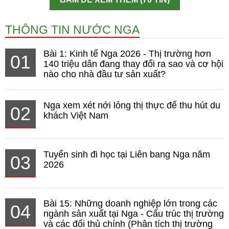
THÔNG TIN NƯỚC NGA
Bài 1: Kinh tế Nga 2026 - Thị trường hơn
01
140 triệu dân đang thay đổi ra sao và cơ hội
nào cho nhà đầu tư sản xuất?
Nga xem xét nới lỏng thị thực để thu hút du
02
khách Việt Nam
Tuyển sinh đi học tại Liên bang Nga năm
03
2026
Bài 15: Những doanh nghiệp lớn trong các
04
ngành sản xuất tại Nga - Cấu trúc thị trường
và các đối thủ chính (Phân tích thị trường