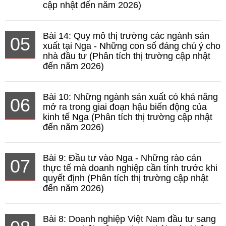
cập nhật đến năm 2026)
Bài 14: Quy mô thị trường các ngành sản
05
xuất tại Nga - Những con số đáng chú ý cho
nhà đầu tư (Phân tích thị trường cập nhật
đến năm 2026)
Bài 10: Những ngành sản xuất có khả năng
06
mở ra trong giai đoạn hậu biến động của
kinh tế Nga (Phân tích thị trường cập nhật
đến năm 2026)
Bài 9: Đầu tư vào Nga - Những rào cản
07
thực tế mà doanh nghiệp cần tính trước khi
quyết định (Phân tích thị trường cập nhật
đến năm 2026)
Bài 8: Doanh nghiệp Việt Nam đầu tư sang