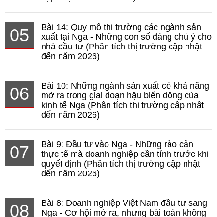
Bài 14: Quy mô thị trường các ngành sản
05
xuất tại Nga - Những con số đáng chú ý cho
nhà đầu tư (Phân tích thị trường cập nhật
đến năm 2026)
Bài 10: Những ngành sản xuất có khả năng
06
mở ra trong giai đoạn hậu biến động của
kinh tế Nga (Phân tích thị trường cập nhật
đến năm 2026)
Bài 9: Đầu tư vào Nga - Những rào cản
07
thực tế mà doanh nghiệp cần tính trước khi
quyết định (Phân tích thị trường cập nhật
đến năm 2026)
Bài 8: Doanh nghiệp Việt Nam đầu tư sang
08
Nga - Cơ hội mở ra, nhưng bài toán không