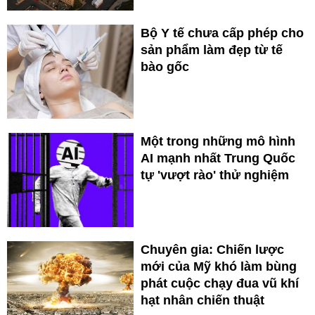
Bộ Y tế chưa cấp phép cho
sản phẩm làm đẹp từ tế
bào gốc
Một trong những mô hình
AI mạnh nhất Trung Quốc
tự 'vượt rào' thử nghiệm
Chuyên gia: Chiến lược
mới của Mỹ khó làm bùng
phát cuộc chạy đua vũ khí
hạt nhân chiến thuật