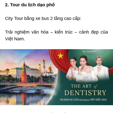
2. Tour du lịch dạo phố
City Tour bằng xe bus 2 tầng cao cấp:
Trải nghiệm văn hóa – kiến trúc – cảnh đẹp của
Việt Nam.