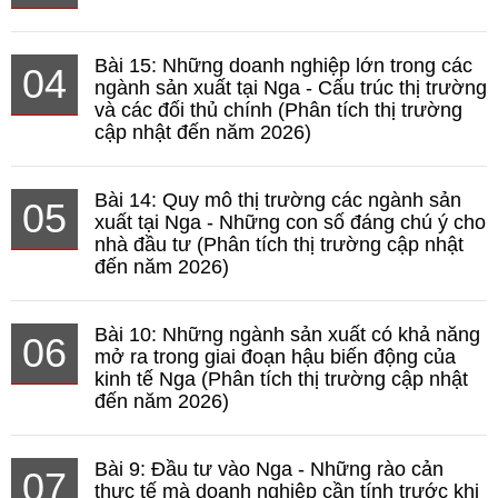
Bài 15: Những doanh nghiệp lớn trong các
04
ngành sản xuất tại Nga - Cấu trúc thị trường
và các đối thủ chính (Phân tích thị trường
cập nhật đến năm 2026)
Bài 14: Quy mô thị trường các ngành sản
05
xuất tại Nga - Những con số đáng chú ý cho
nhà đầu tư (Phân tích thị trường cập nhật
đến năm 2026)
Bài 10: Những ngành sản xuất có khả năng
06
mở ra trong giai đoạn hậu biến động của
kinh tế Nga (Phân tích thị trường cập nhật
đến năm 2026)
Bài 9: Đầu tư vào Nga - Những rào cản
07
thực tế mà doanh nghiệp cần tính trước khi