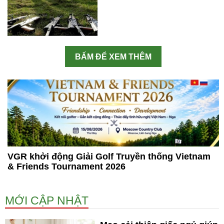
BẤM ĐỂ XEM THÊM
VGR khởi động Giải Golf Truyền thống Vietnam
& Friends Tournament 2026
MỚI CẬP NHẬT