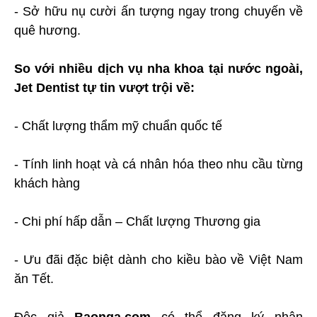
- Sở hữu nụ cười ấn tượng ngay trong chuyến về
quê hương.
So với nhiều dịch vụ nha khoa tại nước ngoài,
Jet Dentist tự tin vượt trội về:
- Chất lượng thẩm mỹ chuẩn quốc tế
- Tính linh hoạt và cá nhân hóa theo nhu cầu từng
khách hàng
- Chi phí hấp dẫn – Chất lượng Thương gia
- Ưu đãi đặc biệt dành cho kiều bào về Việt Nam
ăn Tết.