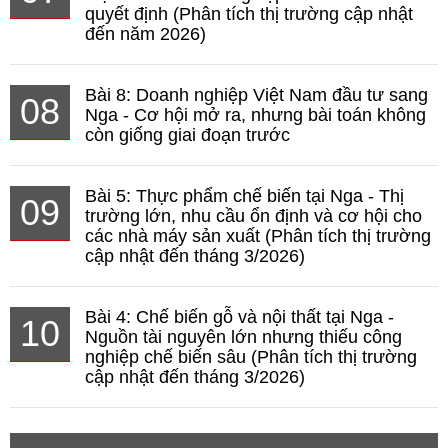
quyết định (Phân tích thị trường cập nhật
đến năm 2026)
Bài 8: Doanh nghiệp Việt Nam đầu tư sang
08
Nga - Cơ hội mở ra, nhưng bài toán không
còn giống giai đoạn trước
Bài 5: Thực phẩm chế biến tại Nga - Thị
09
trường lớn, nhu cầu ổn định và cơ hội cho
các nhà máy sản xuất (Phân tích thị trường
cập nhật đến tháng 3/2026)
Bài 4: Chế biến gỗ và nội thất tại Nga -
10
Nguồn tài nguyên lớn nhưng thiếu công
nghiệp chế biến sâu (Phân tích thị trường
cập nhật đến tháng 3/2026)