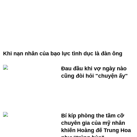
Khi nạn nhân của bạo lực tình dục là đàn ông
Đau đầu khi vợ ngày nào
cũng đòi hỏi "chuyện ấy"
Bí kíp phòng the tầm cỡ
chuyên gia của mỹ nhân
khiến Hoàng đế Trung Hoa