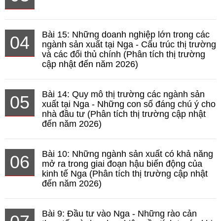
Bài 15: Những doanh nghiệp lớn trong các
04
ngành sản xuất tại Nga - Cấu trúc thị trường
và các đối thủ chính (Phân tích thị trường
cập nhật đến năm 2026)
Bài 14: Quy mô thị trường các ngành sản
05
xuất tại Nga - Những con số đáng chú ý cho
nhà đầu tư (Phân tích thị trường cập nhật
đến năm 2026)
Bài 10: Những ngành sản xuất có khả năng
06
mở ra trong giai đoạn hậu biến động của
kinh tế Nga (Phân tích thị trường cập nhật
đến năm 2026)
Bài 9: Đầu tư vào Nga - Những rào cản