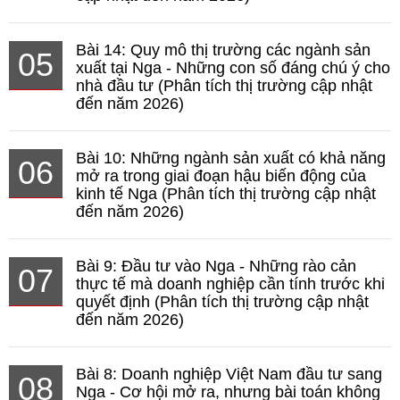
Bài 14: Quy mô thị trường các ngành sản
05
xuất tại Nga - Những con số đáng chú ý cho
nhà đầu tư (Phân tích thị trường cập nhật
đến năm 2026)
Bài 10: Những ngành sản xuất có khả năng
06
mở ra trong giai đoạn hậu biến động của
kinh tế Nga (Phân tích thị trường cập nhật
đến năm 2026)
Bài 9: Đầu tư vào Nga - Những rào cản
07
thực tế mà doanh nghiệp cần tính trước khi
quyết định (Phân tích thị trường cập nhật
đến năm 2026)
Bài 8: Doanh nghiệp Việt Nam đầu tư sang
08
Nga - Cơ hội mở ra, nhưng bài toán không