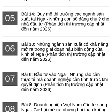
Bài 14: Quy mô thị trường các ngành sản
05
xuất tại Nga - Những con số đáng chú ý cho
nhà đầu tư (Phân tích thị trường cập nhật
đến năm 2026)
Bài 10: Những ngành sản xuất có khả năng
06
mở ra trong giai đoạn hậu biến động của
kinh tế Nga (Phân tích thị trường cập nhật
đến năm 2026)
Bài 9: Đầu tư vào Nga - Những rào cản
07
thực tế mà doanh nghiệp cần tính trước khi
quyết định (Phân tích thị trường cập nhật
đến năm 2026)
Bài 8: Doanh nghiệp Việt Nam đầu tư sang
08
Nga - Cơ hội mở ra, nhưng bài toán không