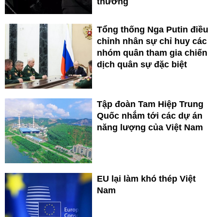
thường
Tổng thống Nga Putin điều
chỉnh nhân sự chỉ huy các
nhóm quân tham gia chiến
dịch quân sự đặc biệt
Tập đoàn Tam Hiệp Trung
Quốc nhắm tới các dự án
năng lượng của Việt Nam
EU lại làm khó thép Việt
Nam