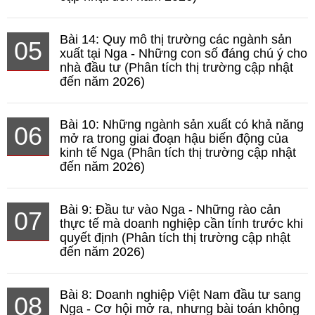
Bài 14: Quy mô thị trường các ngành sản
05
xuất tại Nga - Những con số đáng chú ý cho
nhà đầu tư (Phân tích thị trường cập nhật
đến năm 2026)
Bài 10: Những ngành sản xuất có khả năng
06
mở ra trong giai đoạn hậu biến động của
kinh tế Nga (Phân tích thị trường cập nhật
đến năm 2026)
Bài 9: Đầu tư vào Nga - Những rào cản
07
thực tế mà doanh nghiệp cần tính trước khi
quyết định (Phân tích thị trường cập nhật
đến năm 2026)
Bài 8: Doanh nghiệp Việt Nam đầu tư sang
08
Nga - Cơ hội mở ra, nhưng bài toán không