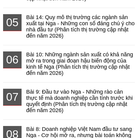
Bài 14: Quy mô thị trường các ngành sản
05
xuất tại Nga - Những con số đáng chú ý cho
nhà đầu tư (Phân tích thị trường cập nhật
đến năm 2026)
Bài 10: Những ngành sản xuất có khả năng
06
mở ra trong giai đoạn hậu biến động của
kinh tế Nga (Phân tích thị trường cập nhật
đến năm 2026)
Bài 9: Đầu tư vào Nga - Những rào cản
07
thực tế mà doanh nghiệp cần tính trước khi
quyết định (Phân tích thị trường cập nhật
đến năm 2026)
Bài 8: Doanh nghiệp Việt Nam đầu tư sang
08
Nga - Cơ hội mở ra, nhưng bài toán không