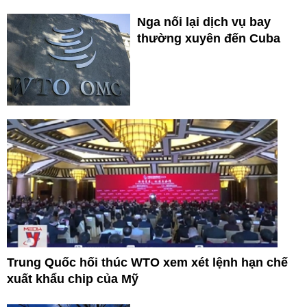
Nga nối lại dịch vụ bay
thường xuyên đến Cuba
Trung Quốc hối thúc WTO xem xét lệnh hạn chế
xuất khẩu chip của Mỹ