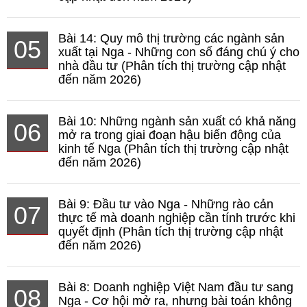
Bài 14: Quy mô thị trường các ngành sản
05
xuất tại Nga - Những con số đáng chú ý cho
nhà đầu tư (Phân tích thị trường cập nhật
đến năm 2026)
Bài 10: Những ngành sản xuất có khả năng
06
mở ra trong giai đoạn hậu biến động của
kinh tế Nga (Phân tích thị trường cập nhật
đến năm 2026)
Bài 9: Đầu tư vào Nga - Những rào cản
07
thực tế mà doanh nghiệp cần tính trước khi
quyết định (Phân tích thị trường cập nhật
đến năm 2026)
Bài 8: Doanh nghiệp Việt Nam đầu tư sang
08
Nga - Cơ hội mở ra, nhưng bài toán không