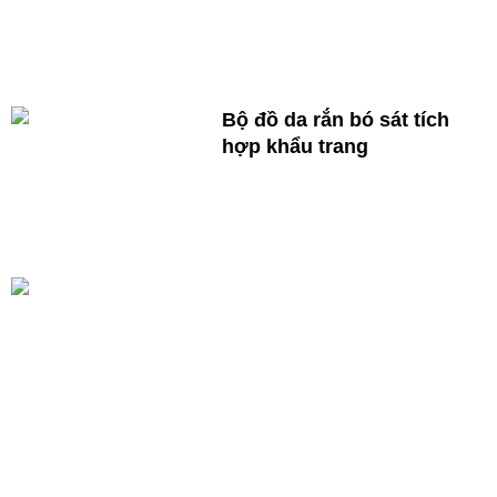
Bộ đồ da rắn bó sát tích
hợp khẩu trang