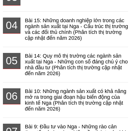
Bài 15: Những doanh nghiệp lớn trong các
04
ngành sản xuất tại Nga - Cấu trúc thị trường
và các đối thủ chính (Phân tích thị trường
cập nhật đến năm 2026)
Bài 14: Quy mô thị trường các ngành sản
05
xuất tại Nga - Những con số đáng chú ý cho
nhà đầu tư (Phân tích thị trường cập nhật
đến năm 2026)
Bài 10: Những ngành sản xuất có khả năng
06
mở ra trong giai đoạn hậu biến động của
kinh tế Nga (Phân tích thị trường cập nhật
đến năm 2026)
Bài 9: Đầu tư vào Nga - Những rào cản