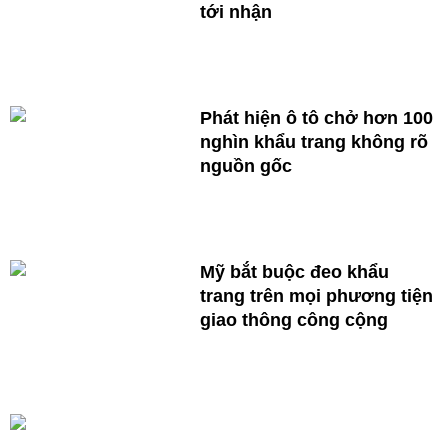
tới nhận
Phát hiện ô tô chở hơn 100
nghìn khẩu trang không rõ
nguồn gốc
Mỹ bắt buộc đeo khẩu
trang trên mọi phương tiện
giao thông công cộng