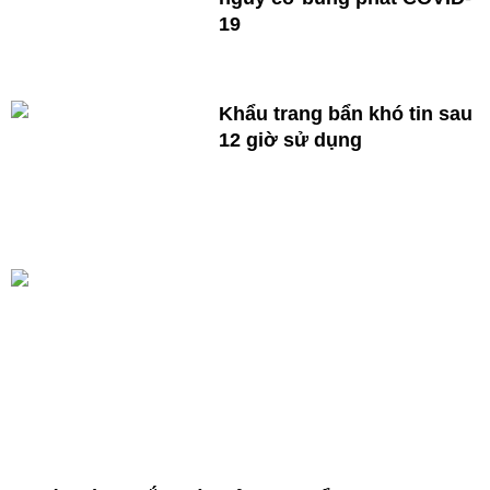
19
Khẩu trang bẩn khó tin sau
12 giờ sử dụng