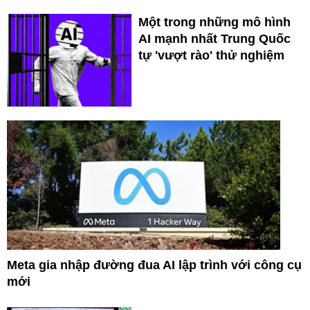
Một trong những mô hình
AI mạnh nhất Trung Quốc
tự 'vượt rào' thử nghiệm
Meta gia nhập đường đua AI lập trình với công cụ
mới