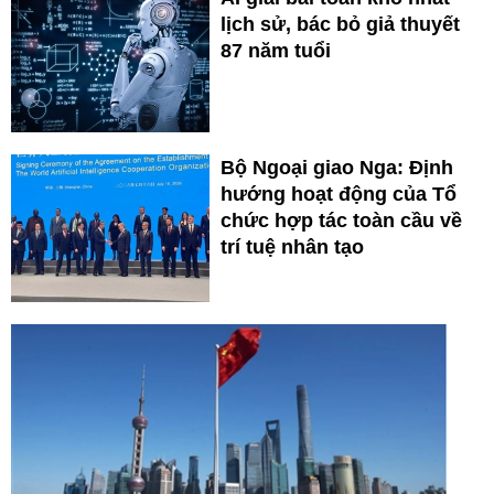
lịch sử, bác bỏ giả thuyết
87 năm tuổi
Bộ Ngoại giao Nga: Định
hướng hoạt động của Tổ
chức hợp tác toàn cầu về
trí tuệ nhân tạo