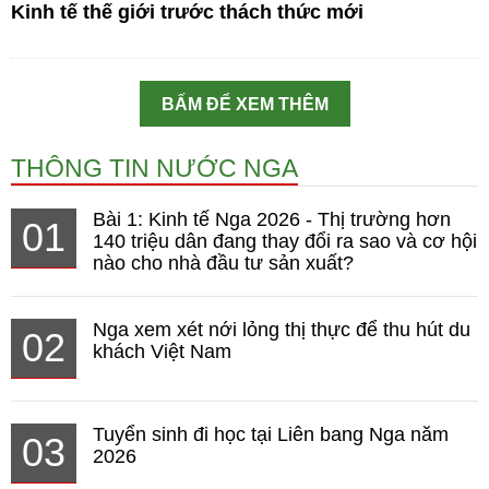
Kinh tế thế giới trước thách thức mới
BẤM ĐỂ XEM THÊM
THÔNG TIN NƯỚC NGA
Bài 1: Kinh tế Nga 2026 - Thị trường hơn
01
140 triệu dân đang thay đổi ra sao và cơ hội
nào cho nhà đầu tư sản xuất?
Nga xem xét nới lỏng thị thực để thu hút du
02
khách Việt Nam
Tuyển sinh đi học tại Liên bang Nga năm
03
2026