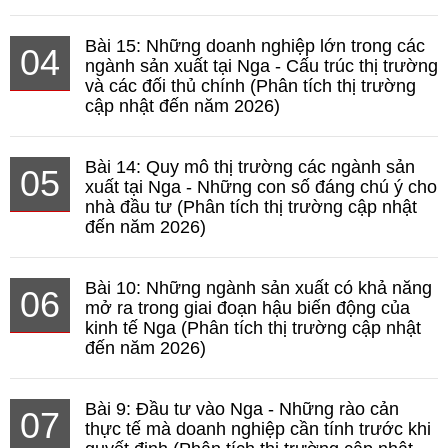
Bài 15: Những doanh nghiệp lớn trong các
04
ngành sản xuất tại Nga - Cấu trúc thị trường
và các đối thủ chính (Phân tích thị trường
cập nhật đến năm 2026)
Bài 14: Quy mô thị trường các ngành sản
05
xuất tại Nga - Những con số đáng chú ý cho
nhà đầu tư (Phân tích thị trường cập nhật
đến năm 2026)
Bài 10: Những ngành sản xuất có khả năng
06
mở ra trong giai đoạn hậu biến động của
kinh tế Nga (Phân tích thị trường cập nhật
đến năm 2026)
Bài 9: Đầu tư vào Nga - Những rào cản
07
thực tế mà doanh nghiệp cần tính trước khi