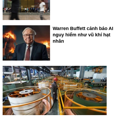
Warren Buffett cảnh báo AI
nguy hiểm như vũ khí hạt
nhân