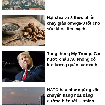
Hạt chia và 3 thực phẩm
chay giàu omega-3 tốt cho
sức khỏe tim mạch
Tổng thống Mỹ Trump: Các
nước châu Âu không có
lực lượng quân sự mạnh
NATO hầu như ngừng vận
chuyển hàng hóa bằng
đường biển tới Ukraina