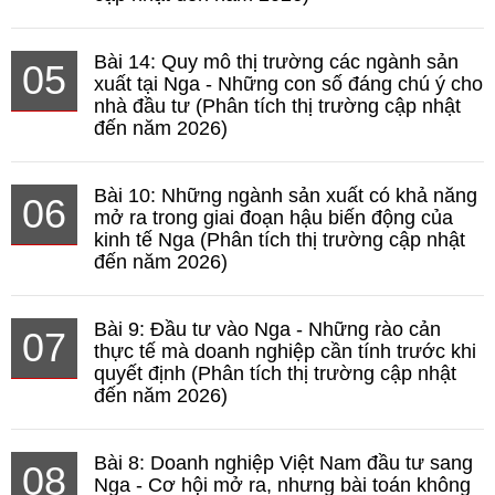
Bài 14: Quy mô thị trường các ngành sản
05
xuất tại Nga - Những con số đáng chú ý cho
nhà đầu tư (Phân tích thị trường cập nhật
đến năm 2026)
Bài 10: Những ngành sản xuất có khả năng
06
mở ra trong giai đoạn hậu biến động của
kinh tế Nga (Phân tích thị trường cập nhật
đến năm 2026)
Bài 9: Đầu tư vào Nga - Những rào cản
07
thực tế mà doanh nghiệp cần tính trước khi
quyết định (Phân tích thị trường cập nhật
đến năm 2026)
Bài 8: Doanh nghiệp Việt Nam đầu tư sang
08
Nga - Cơ hội mở ra, nhưng bài toán không