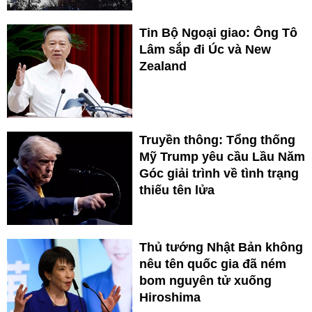
Tin Bộ Ngoại giao: Ông Tô
Lâm sắp đi Úc và New
Zealand
Truyền thông: Tổng thống
Mỹ Trump yêu cầu Lầu Năm
Góc giải trình về tình trạng
thiếu tên lửa
Thủ tướng Nhật Bản không
nêu tên quốc gia đã ném
bom nguyên tử xuống
Hiroshima