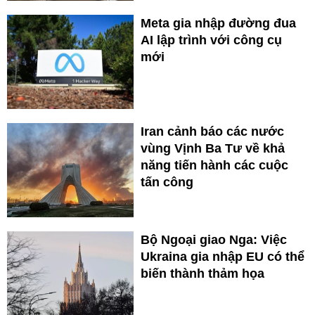
Meta gia nhập đường đua
AI lập trình với công cụ
mới
Iran cảnh báo các nước
vùng Vịnh Ba Tư về khả
năng tiến hành các cuộc
tấn công
Bộ Ngoại giao Nga: Việc
Ukraina gia nhập EU có thể
biến thành thảm họa