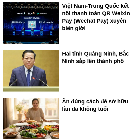
Việt Nam-Trung Quốc kết
nối thanh toán QR Weixin
Pay (Wechat Pay) xuyên
biên giới
Hai tỉnh Quảng Ninh, Bắc
Ninh sắp lên thành phố
Ăn đúng cách để sở hữu
làn da không tuổi