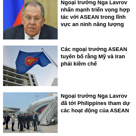
Ngoại trưởng Nga Lavrov
nhấn mạnh triển vọng hợp
tác với ASEAN trong lĩnh
vực an ninh năng lượng
Các ngoại trưởng ASEAN
tuyên bố rằng Mỹ và Iran
phải kiềm chế
Ngoại trưởng Nga Lavrov
đã tới Philippines tham dự
các hoạt động của ASEAN