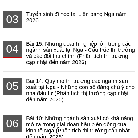
Tuyển sinh đi học tại Liên bang Nga năm
03
2026
Bài 15: Những doanh nghiệp lớn trong các
04
ngành sản xuất tại Nga - Cấu trúc thị trường
và các đối thủ chính (Phân tích thị trường
cập nhật đến năm 2026)
Bài 14: Quy mô thị trường các ngành sản
05
xuất tại Nga - Những con số đáng chú ý cho
nhà đầu tư (Phân tích thị trường cập nhật
đến năm 2026)
Bài 10: Những ngành sản xuất có khả năng
06
mở ra trong giai đoạn hậu biến động của
kinh tế Nga (Phân tích thị trường cập nhật
đến năm 2026)