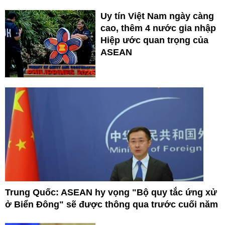
Uy tín Việt Nam ngày càng
cao, thêm 4 nước gia nhập
Hiệp ước quan trọng của
ASEAN
Trung Quốc: ASEAN hy vọng "Bộ quy tắc ứng xử
ở Biển Đông" sẽ được thông qua trước cuối năm