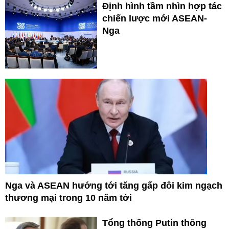
Định hình tầm nhìn hợp tác
chiến lược mới ASEAN-
Nga
Nga và ASEAN hướng tới tăng gấp đôi kim ngạch
thương mại trong 10 năm tới
Tổng thống Putin thông