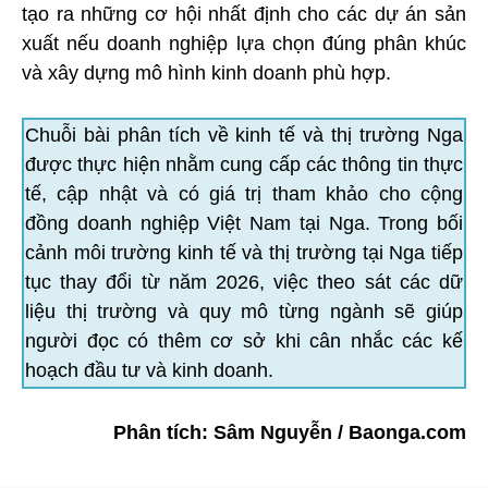
tạo ra những cơ hội nhất định cho các dự án sản
xuất nếu doanh nghiệp lựa chọn đúng phân khúc
và xây dựng mô hình kinh doanh phù hợp.
Chuỗi bài phân tích về kinh tế và thị trường Nga
được thực hiện nhằm cung cấp các thông tin thực
tế, cập nhật và có giá trị tham khảo cho cộng
đồng doanh nghiệp Việt Nam tại Nga. Trong bối
cảnh môi trường kinh tế và thị trường tại Nga tiếp
tục thay đổi từ năm 2026, việc theo sát các dữ
liệu thị trường và quy mô từng ngành sẽ giúp
người đọc có thêm cơ sở khi cân nhắc các kế
hoạch đầu tư và kinh doanh.
Phân tích: Sâm Nguyễn / Baonga.com