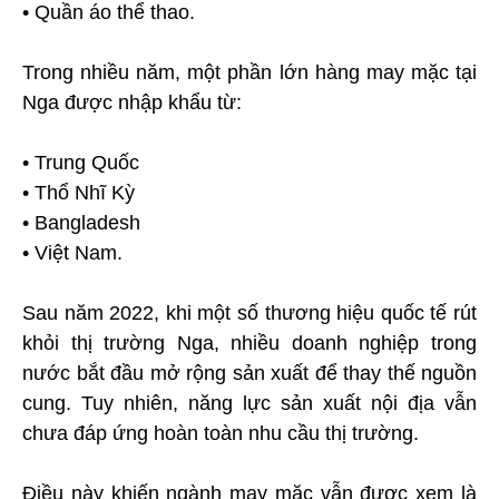
• Quần áo thể thao.
Trong nhiều năm, một phần lớn hàng may mặc tại
Nga được nhập khẩu từ:
• Trung Quốc
• Thổ Nhĩ Kỳ
• Bangladesh
• Việt Nam.
Sau năm 2022, khi một số thương hiệu quốc tế rút
khỏi thị trường Nga, nhiều doanh nghiệp trong
nước bắt đầu mở rộng sản xuất để thay thế nguồn
cung. Tuy nhiên, năng lực sản xuất nội địa vẫn
chưa đáp ứng hoàn toàn nhu cầu thị trường.
Điều này khiến ngành may mặc vẫn được xem là