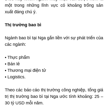
một trong những lĩnh vực có khoảng trống sản
xuất đáng chú ý.
Thị trường bao bì
Ngành bao bì tại Nga gắn liền với sự phát triển của
các ngành:
• Thực phẩm
• Bán lẻ
• Thương mại điện tử
• Logistics.
Theo các báo cáo thị trường công nghiệp, tổng giá
trị thị trường bao bì tại Nga ước tính khoảng: 25 –
30 tỷ USD mỗi năm.