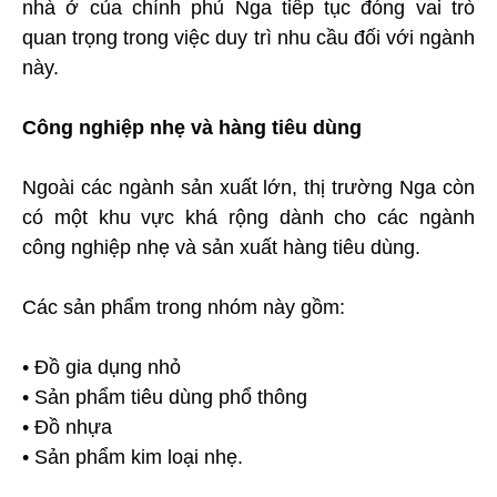
nhà ở của chính phủ Nga tiếp tục đóng vai trò
quan trọng trong việc duy trì nhu cầu đối với ngành
này.
Công nghiệp nhẹ và hàng tiêu dùng
Ngoài các ngành sản xuất lớn, thị trường Nga còn
có một khu vực khá rộng dành cho các ngành
công nghiệp nhẹ và sản xuất hàng tiêu dùng.
Các sản phẩm trong nhóm này gồm:
• Đồ gia dụng nhỏ
• Sản phẩm tiêu dùng phổ thông
• Đồ nhựa
• Sản phẩm kim loại nhẹ.