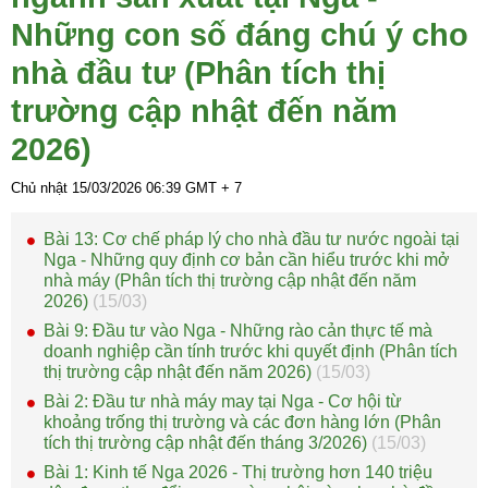
Những con số đáng chú ý cho
nhà đầu tư (Phân tích thị
trường cập nhật đến năm
2026)
Chủ nhật 15/03/2026
06:39
GMT + 7
Bài 13: Cơ chế pháp lý cho nhà đầu tư nước ngoài tại
Nga - Những quy định cơ bản cần hiểu trước khi mở
nhà máy (Phân tích thị trường cập nhật đến năm
2026)
(15/03)
Bài 9: Đầu tư vào Nga - Những rào cản thực tế mà
doanh nghiệp cần tính trước khi quyết định (Phân tích
thị trường cập nhật đến năm 2026)
(15/03)
Bài 2: Đầu tư nhà máy may tại Nga - Cơ hội từ
khoảng trống thị trường và các đơn hàng lớn (Phân
tích thị trường cập nhật đến tháng 3/2026)
(15/03)
Bài 1: Kinh tế Nga 2026 - Thị trường hơn 140 triệu