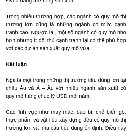
• Khả năng mở rộng sản xuất.
Trong nhiều trường hợp, các ngành có quy mô thị
trường lớn cũng là những ngành có mức cạnh
tranh cao. Ngược lại, một số ngành có quy mô nhỏ
hơn nhưng ít đối thủ cạnh tranh lại có thể phù hợp
với các dự án sản xuất quy mô vừa.
Kết luận
Nga là một trong những thị trường tiêu dùng lớn tại
châu Âu và Á – Âu với nhiều ngành sản xuất có
quy mô hàng chục tỷ USD mỗi năm.
Các lĩnh vực như may mặc, bao bì, chế biến gỗ,
thực phẩm và vật liệu xây dựng đều có quy mô thị
trường lớn và nhu cầu tiêu dùng ổn định. Điều này