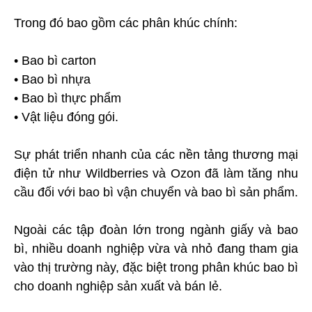
Trong đó bao gồm các phân khúc chính:
• Bao bì carton
• Bao bì nhựa
• Bao bì thực phẩm
• Vật liệu đóng gói.
Sự phát triển nhanh của các nền tảng thương mại
điện tử như Wildberries và Ozon đã làm tăng nhu
cầu đối với bao bì vận chuyển và bao bì sản phẩm.
Ngoài các tập đoàn lớn trong ngành giấy và bao
bì, nhiều doanh nghiệp vừa và nhỏ đang tham gia
vào thị trường này, đặc biệt trong phân khúc bao bì
cho doanh nghiệp sản xuất và bán lẻ.