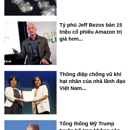
Tỷ phú Jeff Bezos bán 15
triệu cổ phiếu Amazon trị
giá hơn...
Thông điệp chống vũ khí
hạt nhân của nhà lãnh đạo
Việt Nam...
Tổng thống Mỹ Trump