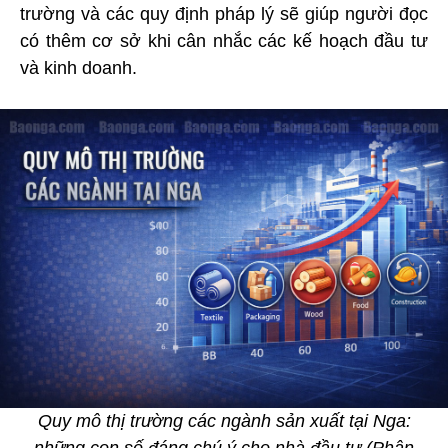
trường và các quy định pháp lý sẽ giúp người đọc
có thêm cơ sở khi cân nhắc các kế hoạch đầu tư
và kinh doanh.
Quy mô thị trường các ngành sản xuất tại Nga: