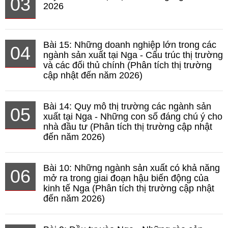
03
2026
Bài 15: Những doanh nghiệp lớn trong các
04
ngành sản xuất tại Nga - Cấu trúc thị trường
và các đối thủ chính (Phân tích thị trường
cập nhật đến năm 2026)
Bài 14: Quy mô thị trường các ngành sản
05
xuất tại Nga - Những con số đáng chú ý cho
nhà đầu tư (Phân tích thị trường cập nhật
đến năm 2026)
Bài 10: Những ngành sản xuất có khả năng
06
mở ra trong giai đoạn hậu biến động của
kinh tế Nga (Phân tích thị trường cập nhật
đến năm 2026)