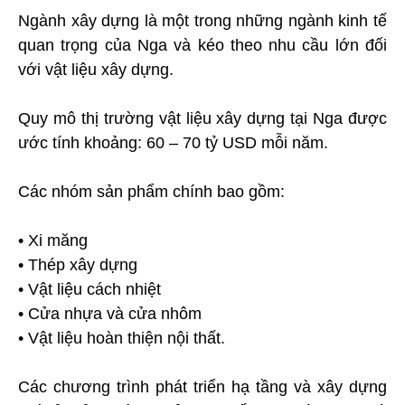
Ngành xây dựng là một trong những ngành kinh tế
quan trọng của Nga và kéo theo nhu cầu lớn đối
với vật liệu xây dựng.
Quy mô thị trường vật liệu xây dựng tại Nga được
ước tính khoảng: 60 – 70 tỷ USD mỗi năm.
Các nhóm sản phẩm chính bao gồm:
• Xi măng
• Thép xây dựng
• Vật liệu cách nhiệt
• Cửa nhựa và cửa nhôm
• Vật liệu hoàn thiện nội thất.
Các chương trình phát triển hạ tầng và xây dựng