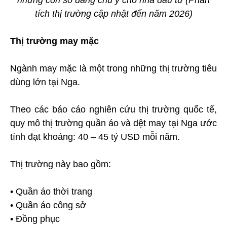
những con số đáng chú ý cho nhà đầu tư (Phân
tích thị trường cập nhật đến năm 2026)
Thị trường may mặc
Ngành may mặc là một trong những thị trường tiêu
dùng lớn tại Nga.
Theo các báo cáo nghiên cứu thị trường quốc tế,
quy mô thị trường quần áo và dệt may tại Nga ước
tính đạt khoảng: 40 – 45 tỷ USD mỗi năm.
Thị trường này bao gồm:
• Quần áo thời trang
• Quần áo công sở
• Đồng phục