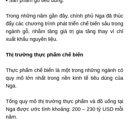
• Sản phẩm gỗ tiêu dùng.
Trong những năm gần đây, chính phủ Nga đã thúc
đẩy các chương trình phát triển chế biến sâu trong
ngành gỗ, nhằm tăng giá trị gia tăng thay vì chỉ
xuất khẩu nguyên liệu.
Thị trường thực phẩm chế biến
Thực phẩm chế biến là một trong những ngành có
quy mô lớn nhất trong nền kinh tế tiêu dùng của
Nga.
Tổng quy mô thị trường thực phẩm và đồ uống tại
Nga được ước tính khoảng: 200 – 230 tỷ USD mỗi
năm.