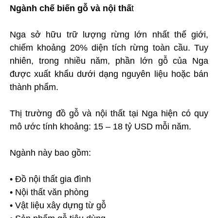
Ngành chế biến gỗ và nội thấ
t
Nga sở hữu trữ lượng rừng lớn nhất thế giới,
chiếm khoảng 20% diện tích rừng toàn cầu. Tuy
nhiên, trong nhiều năm, phần lớn gỗ của Nga
được xuất khẩu dưới dạng nguyên liệu hoặc bán
thành phẩm.
Thị trường đồ gỗ và nội thất tại Nga hiện có quy
mô ước tính khoảng: 15 – 18 tỷ USD mỗi năm.
Ngành này bao gồm:
• Đồ nội thất gia đình
• Nội thất văn phòng
• Vật liệu xây dựng từ gỗ