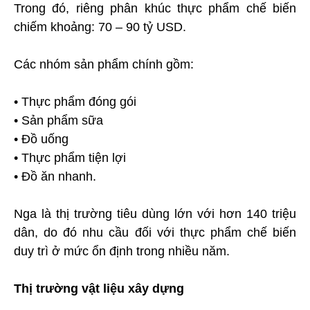
Trong đó, riêng phân khúc thực phẩm chế biến
chiếm khoảng: 70 – 90 tỷ USD.
Các nhóm sản phẩm chính gồm:
• Thực phẩm đóng gói
• Sản phẩm sữa
• Đồ uống
• Thực phẩm tiện lợi
• Đồ ăn nhanh.
Nga là thị trường tiêu dùng lớn với hơn 140 triệu
dân, do đó nhu cầu đối với thực phẩm chế biến
duy trì ở mức ổn định trong nhiều năm.
Thị trường vật liệu xây dựng