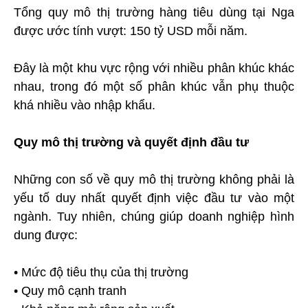
Tổng quy mô thị trường hàng tiêu dùng tại Nga
được ước tính vượt: 150 tỷ USD mỗi năm.
Đây là một khu vực rộng với nhiều phân khúc khác
nhau, trong đó một số phân khúc vẫn phụ thuộc
khá nhiều vào nhập khẩu.
Quy mô thị trường và quyết định đầu tư
Những con số về quy mô thị trường không phải là
yếu tố duy nhất quyết định việc đầu tư vào một
ngành. Tuy nhiên, chúng giúp doanh nghiệp hình
dung được:
• Mức độ tiêu thụ của thị trường
• Quy mô cạnh tranh