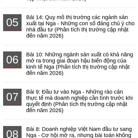
Bài 14: Quy mô thị trường các ngành sản
05
xuất tại Nga - Những con số đáng chú ý cho
nhà đầu tư (Phân tích thị trường cập nhật
đến năm 2026)
Bài 10: Những ngành sản xuất có khả năng
06
mở ra trong giai đoạn hậu biến động của
kinh tế Nga (Phân tích thị trường cập nhật
đến năm 2026)
Bài 9: Đầu tư vào Nga - Những rào cản
07
thực tế mà doanh nghiệp cần tính trước khi
quyết định (Phân tích thị trường cập nhật
đến năm 2026)
Bài 8: Doanh nghiệp Việt Nam đầu tư sang
08
Nga - Cơ hội mở ra, nhưng bài toán không