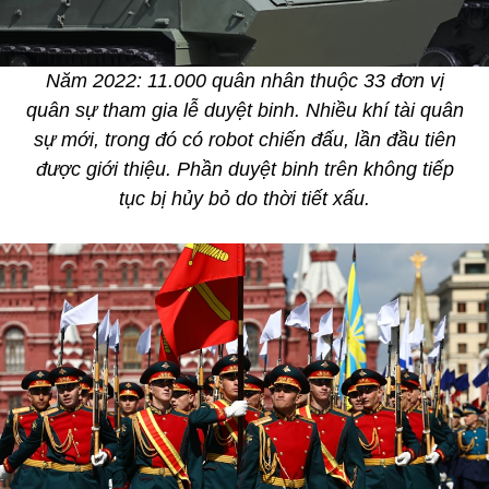
Năm 2022: 11.000 quân nhân thuộc 33 đơn vị
quân sự tham gia lễ duyệt binh. Nhiều khí tài quân
sự mới, trong đó có robot chiến đấu, lần đầu tiên
được giới thiệu. Phần duyệt binh trên không tiếp
tục bị hủy bỏ do thời tiết xấu.