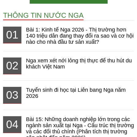
THÔNG TIN NƯỚC NGA
Bài 1: Kinh tế Nga 2026 - Thị trường hơn
01
140 triệu dân đang thay đổi ra sao và cơ hội
nào cho nhà đầu tư sản xuất?
Nga xem xét nới lỏng thị thực để thu hút du
02
khách Việt Nam
Tuyển sinh đi học tại Liên bang Nga năm
03
2026
Bài 15: Những doanh nghiệp lớn trong các
04
ngành sản xuất tại Nga - Cấu trúc thị trường
và các đối thủ chính (Phân tích thị trường