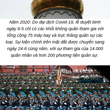
Năm 2020: Do đại dịch Covid-19, lễ duyệt binh
ngày 9-5 chỉ có các khối không quân tham gia với
tổng cộng 75 máy bay và trực thăng quân sự các
loại. Sự kiện chính trên mặt đất được chuyển sang
ngày 24-6 cùng năm, với sự tham gia của 14.000
quân nhân và hơn 200 phương tiện quân sự.