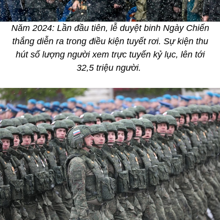
Năm 2024: Lần đầu tiên, lễ duyệt binh Ngày Chiến
thắng diễn ra trong điều kiện tuyết rơi. Sự kiện thu
hút số lượng người xem trực tuyến kỷ lục, lên tới
32,5 triệu người.