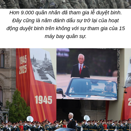
Hơn 9.000 quân nhân đã tham gia lễ duyệt binh.
Đây cũng là năm đánh dấu sự trở lại của hoạt
động duyệt binh trên không với sự tham gia của 15
máy bay quân sự.