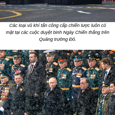
Các loại vũ khí tấn công cấp chiến lược luôn có
mặt tại các cuộc duyệt binh Ngày Chiến thắng trên
Quảng trường Đỏ.