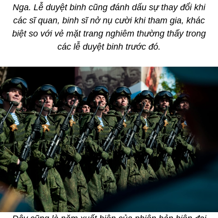
Nga. Lễ duyệt binh cũng đánh dấu sự thay đổi khi
các sĩ quan, binh sĩ nở nụ cười khi tham gia, khác
biệt so với vẻ mặt trang nghiêm thường thấy trong
các lễ duyệt binh trước đó.