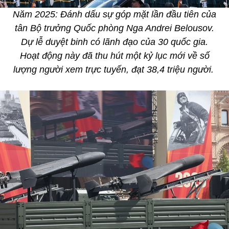
Năm 2025: Đánh dấu sự góp mặt lần đầu tiên của
tân Bộ trưởng Quốc phòng Nga Andrei Belousov.
Dự lễ duyệt binh có lãnh đạo của 30 quốc gia.
Hoạt động này đã thu hút một kỷ lục mới về số
lượng người xem trực tuyến, đạt 38,4 triệu người.