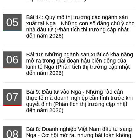
Bài 14: Quy mô thị trường các ngành sản
05
xuất tại Nga - Những con số đáng chú ý cho
nhà đầu tư (Phân tích thị trường cập nhật
đến năm 2026)
Bài 10: Những ngành sản xuất có khả năng
06
mở ra trong giai đoạn hậu biến động của
kinh tế Nga (Phân tích thị trường cập nhật
đến năm 2026)
Bài 9: Đầu tư vào Nga - Những rào cản
07
thực tế mà doanh nghiệp cần tính trước khi
quyết định (Phân tích thị trường cập nhật
đến năm 2026)
Bài 8: Doanh nghiệp Việt Nam đầu tư sang
08
Nga - Cơ hội mở ra, nhưng bài toán không