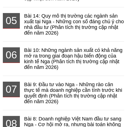
Bài 14: Quy mô thị trường các ngành sản
05
xuất tại Nga - Những con số đáng chú ý cho
nhà đầu tư (Phân tích thị trường cập nhật
đến năm 2026)
Bài 10: Những ngành sản xuất có khả năng
06
mở ra trong giai đoạn hậu biến động của
kinh tế Nga (Phân tích thị trường cập nhật
đến năm 2026)
Bài 9: Đầu tư vào Nga - Những rào cản
07
thực tế mà doanh nghiệp cần tính trước khi
quyết định (Phân tích thị trường cập nhật
đến năm 2026)
Bài 8: Doanh nghiệp Việt Nam đầu tư sang
08
Nga - Cơ hội mở ra, nhưng bài toán không