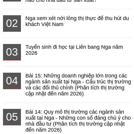
Nga xem xét nới lỏng thị thực để thu hút du
02
khách Việt Nam
Tuyển sinh đi học tại Liên bang Nga năm
03
2026
Bài 15: Những doanh nghiệp lớn trong các
04
ngành sản xuất tại Nga - Cấu trúc thị trường
và các đối thủ chính (Phân tích thị trường
cập nhật đến năm 2026)
Bài 14: Quy mô thị trường các ngành sản
05
xuất tại Nga - Những con số đáng chú ý cho
nhà đầu tư (Phân tích thị trường cập nhật
đến năm 2026)