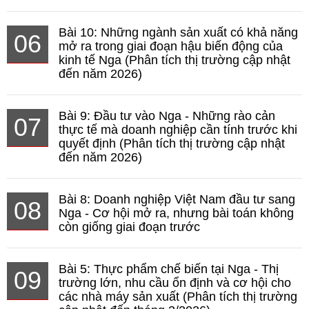
Bài 10: Những ngành sản xuất có khả năng
06
mở ra trong giai đoạn hậu biến động của
kinh tế Nga (Phân tích thị trường cập nhật
đến năm 2026)
Bài 9: Đầu tư vào Nga - Những rào cản
07
thực tế mà doanh nghiệp cần tính trước khi
quyết định (Phân tích thị trường cập nhật
đến năm 2026)
Bài 8: Doanh nghiệp Việt Nam đầu tư sang
08
Nga - Cơ hội mở ra, nhưng bài toán không
còn giống giai đoạn trước
Bài 5: Thực phẩm chế biến tại Nga - Thị
09
trường lớn, nhu cầu ổn định và cơ hội cho
các nhà máy sản xuất (Phân tích thị trường