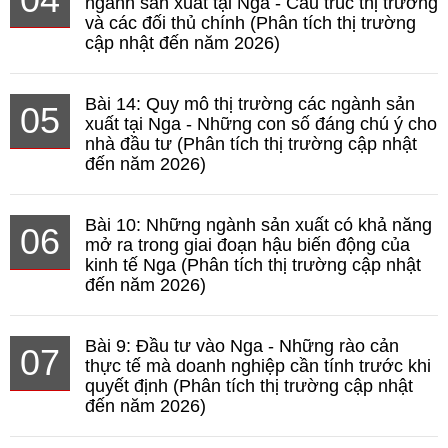
ngành sản xuất tại Nga - Cấu trúc thị trường
và các đối thủ chính (Phân tích thị trường
cập nhật đến năm 2026)
Bài 14: Quy mô thị trường các ngành sản
05
xuất tại Nga - Những con số đáng chú ý cho
nhà đầu tư (Phân tích thị trường cập nhật
đến năm 2026)
Bài 10: Những ngành sản xuất có khả năng
06
mở ra trong giai đoạn hậu biến động của
kinh tế Nga (Phân tích thị trường cập nhật
đến năm 2026)
Bài 9: Đầu tư vào Nga - Những rào cản
07
thực tế mà doanh nghiệp cần tính trước khi
quyết định (Phân tích thị trường cập nhật
đến năm 2026)