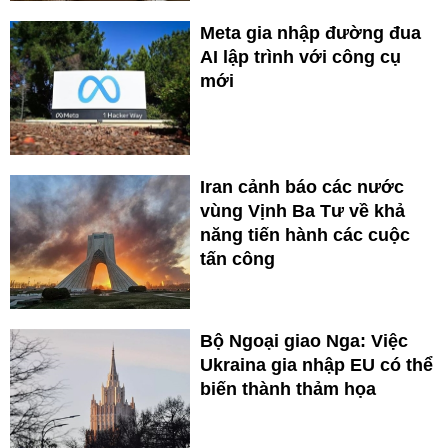
Meta gia nhập đường đua
AI lập trình với công cụ
mới
Iran cảnh báo các nước
vùng Vịnh Ba Tư về khả
năng tiến hành các cuộc
tấn công
Bộ Ngoại giao Nga: Việc
Ukraina gia nhập EU có thể
biến thành thảm họa