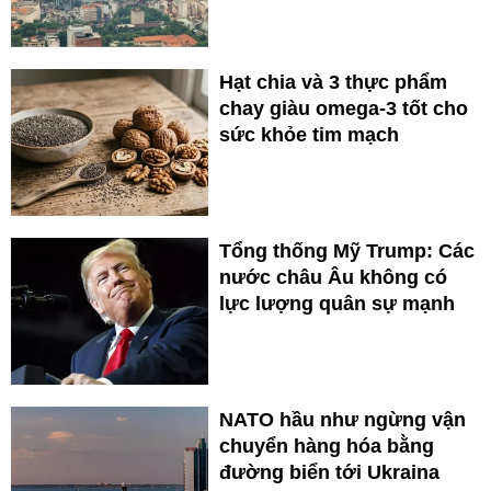
Hạt chia và 3 thực phẩm
chay giàu omega-3 tốt cho
sức khỏe tim mạch
Tổng thống Mỹ Trump: Các
nước châu Âu không có
lực lượng quân sự mạnh
NATO hầu như ngừng vận
chuyển hàng hóa bằng
đường biển tới Ukraina