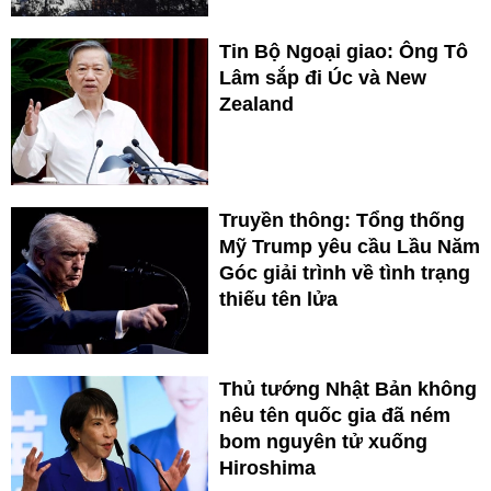
Tin Bộ Ngoại giao: Ông Tô
Lâm sắp đi Úc và New
Zealand
Truyền thông: Tổng thống
Mỹ Trump yêu cầu Lầu Năm
Góc giải trình về tình trạng
thiếu tên lửa
Thủ tướng Nhật Bản không
nêu tên quốc gia đã ném
bom nguyên tử xuống
Hiroshima