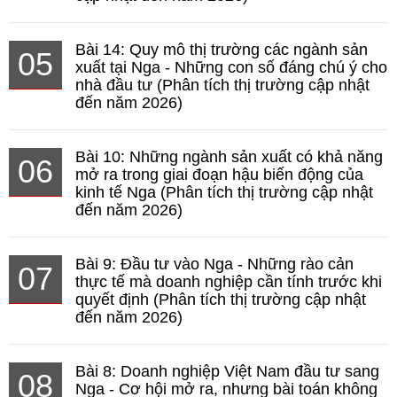
Bài 14: Quy mô thị trường các ngành sản
05
xuất tại Nga - Những con số đáng chú ý cho
nhà đầu tư (Phân tích thị trường cập nhật
đến năm 2026)
Bài 10: Những ngành sản xuất có khả năng
06
mở ra trong giai đoạn hậu biến động của
kinh tế Nga (Phân tích thị trường cập nhật
đến năm 2026)
Bài 9: Đầu tư vào Nga - Những rào cản
07
thực tế mà doanh nghiệp cần tính trước khi
quyết định (Phân tích thị trường cập nhật
đến năm 2026)
Bài 8: Doanh nghiệp Việt Nam đầu tư sang
08
Nga - Cơ hội mở ra, nhưng bài toán không