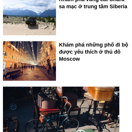
sa mạc ở trung tâm Siberia
Khám phá những phố đi bộ
được yêu thích ở thủ đô
Moscow