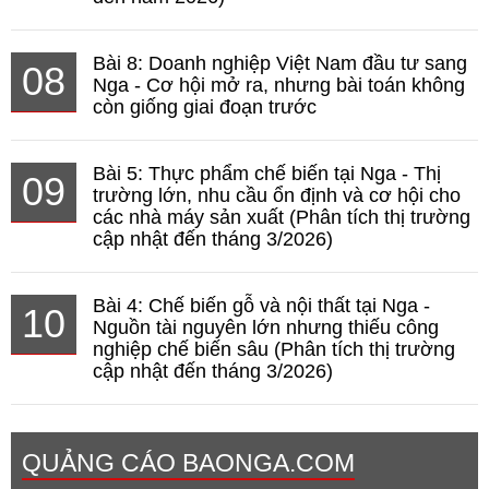
Bài 8: Doanh nghiệp Việt Nam đầu tư sang
08
Nga - Cơ hội mở ra, nhưng bài toán không
còn giống giai đoạn trước
Bài 5: Thực phẩm chế biến tại Nga - Thị
09
trường lớn, nhu cầu ổn định và cơ hội cho
các nhà máy sản xuất (Phân tích thị trường
cập nhật đến tháng 3/2026)
Bài 4: Chế biến gỗ và nội thất tại Nga -
10
Nguồn tài nguyên lớn nhưng thiếu công
nghiệp chế biến sâu (Phân tích thị trường
cập nhật đến tháng 3/2026)
QUẢNG CÁO BAONGA.COM