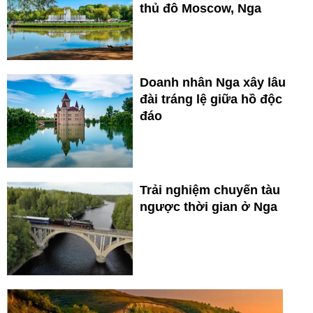
thủ đô Moscow, Nga
Doanh nhân Nga xây lâu
đài tráng lệ giữa hồ độc
đáo
Trải nghiệm chuyến tàu
ngược thời gian ở Nga