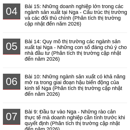
Bài 15: Những doanh nghiệp lớn trong các
04
ngành sản xuất tại Nga - Cấu trúc thị trường
và các đối thủ chính (Phân tích thị trường
cập nhật đến năm 2026)
Bài 14: Quy mô thị trường các ngành sản
05
xuất tại Nga - Những con số đáng chú ý cho
nhà đầu tư (Phân tích thị trường cập nhật
đến năm 2026)
Bài 10: Những ngành sản xuất có khả năng
06
mở ra trong giai đoạn hậu biến động của
kinh tế Nga (Phân tích thị trường cập nhật
đến năm 2026)
Bài 9: Đầu tư vào Nga - Những rào cản
07
thực tế mà doanh nghiệp cần tính trước khi
quyết định (Phân tích thị trường cập nhật
đến năm 2026)