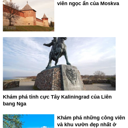
viên ngọc ẩn của Moskva
Khám phá tỉnh cực Tây Kaliningrad của Liên
bang Nga
Khám phá những công viên
và khu vườn đẹp nhất ở