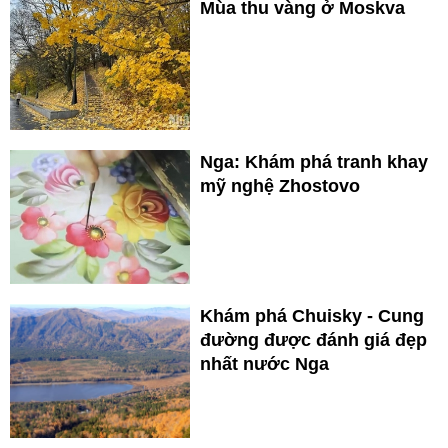
Mùa thu vàng ở Moskva
Nga: Khám phá tranh khay
mỹ nghệ Zhostovo
Khám phá Chuisky - Cung
đường được đánh giá đẹp
nhất nước Nga