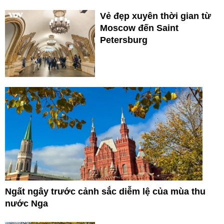
Vẻ đẹp xuyên thời gian từ
Moscow đến Saint
Petersburg
Ngất ngây trước cảnh sắc diễm lệ của mùa thu
nước Nga