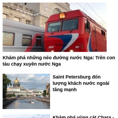
Khám phá những nẻo đường nước Nga: Trên con
tàu chạy xuyên nước Nga
Saint Petersburg đón
lượng khách nước ngoài
tăng mạnh
Khám phá vùng cát Chara -