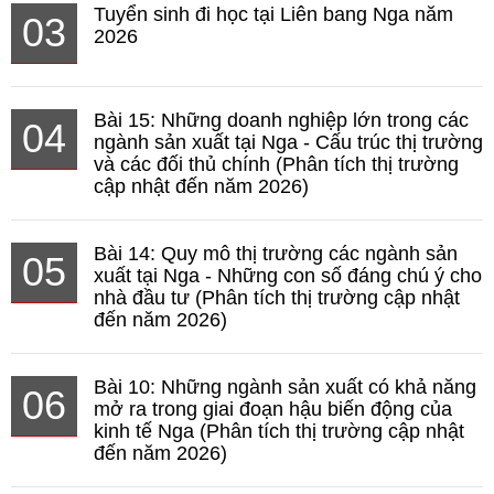
Tuyển sinh đi học tại Liên bang Nga năm
03
2026
Bài 15: Những doanh nghiệp lớn trong các
04
ngành sản xuất tại Nga - Cấu trúc thị trường
và các đối thủ chính (Phân tích thị trường
cập nhật đến năm 2026)
Bài 14: Quy mô thị trường các ngành sản
05
xuất tại Nga - Những con số đáng chú ý cho
nhà đầu tư (Phân tích thị trường cập nhật
đến năm 2026)
Bài 10: Những ngành sản xuất có khả năng
06
mở ra trong giai đoạn hậu biến động của
kinh tế Nga (Phân tích thị trường cập nhật
đến năm 2026)