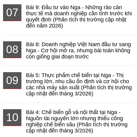
Bài 9: Đầu tư vào Nga - Những rào cản
07
thực tế mà doanh nghiệp cần tính trước khi
quyết định (Phân tích thị trường cập nhật
đến năm 2026)
Bài 8: Doanh nghiệp Việt Nam đầu tư sang
08
Nga - Cơ hội mở ra, nhưng bài toán không
còn giống giai đoạn trước
Bài 5: Thực phẩm chế biến tại Nga - Thị
09
trường lớn, nhu cầu ổn định và cơ hội cho
các nhà máy sản xuất (Phân tích thị trường
cập nhật đến tháng 3/2026)
Bài 4: Chế biến gỗ và nội thất tại Nga -
10
Nguồn tài nguyên lớn nhưng thiếu công
nghiệp chế biến sâu (Phân tích thị trường
cập nhật đến tháng 3/2026)