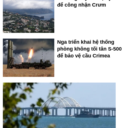
để công nhận Crưm
Nga triển khai hệ thống
phòng không tối tân S-500
để bảo vệ cầu Crimea