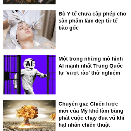
Bộ Y tế chưa cấp phép cho
sản phẩm làm đẹp từ tế
bào gốc
Một trong những mô hình
AI mạnh nhất Trung Quốc
tự 'vượt rào' thử nghiệm
Chuyên gia: Chiến lược
mới của Mỹ khó làm bùng
phát cuộc chạy đua vũ khí
hạt nhân chiến thuật