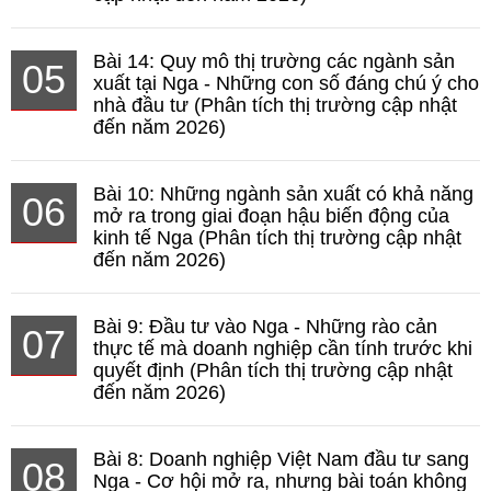
Bài 14: Quy mô thị trường các ngành sản
05
xuất tại Nga - Những con số đáng chú ý cho
nhà đầu tư (Phân tích thị trường cập nhật
đến năm 2026)
Bài 10: Những ngành sản xuất có khả năng
06
mở ra trong giai đoạn hậu biến động của
kinh tế Nga (Phân tích thị trường cập nhật
đến năm 2026)
Bài 9: Đầu tư vào Nga - Những rào cản
07
thực tế mà doanh nghiệp cần tính trước khi
quyết định (Phân tích thị trường cập nhật
đến năm 2026)
Bài 8: Doanh nghiệp Việt Nam đầu tư sang
08
Nga - Cơ hội mở ra, nhưng bài toán không