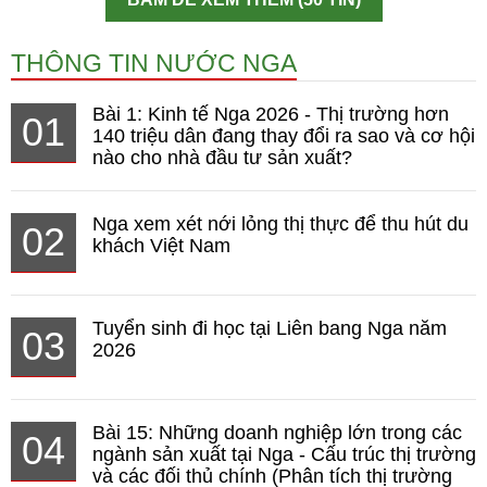
THÔNG TIN NƯỚC NGA
Bài 1: Kinh tế Nga 2026 - Thị trường hơn
01
140 triệu dân đang thay đổi ra sao và cơ hội
nào cho nhà đầu tư sản xuất?
Nga xem xét nới lỏng thị thực để thu hút du
02
khách Việt Nam
Tuyển sinh đi học tại Liên bang Nga năm
03
2026
Bài 15: Những doanh nghiệp lớn trong các
04
ngành sản xuất tại Nga - Cấu trúc thị trường
và các đối thủ chính (Phân tích thị trường