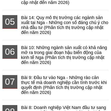
cập nhật đến năm 2026)
Bài 14: Quy mô thị trường các ngành sản
05
xuất tại Nga - Những con số đáng chú ý cho
nhà đầu tư (Phân tích thị trường cập nhật
đến năm 2026)
Bài 10: Những ngành sản xuất có khả năng
06
mở ra trong giai đoạn hậu biến động của
kinh tế Nga (Phân tích thị trường cập nhật
đến năm 2026)
Bài 9: Đầu tư vào Nga - Những rào cản
07
thực tế mà doanh nghiệp cần tính trước khi
quyết định (Phân tích thị trường cập nhật
đến năm 2026)
Bài 8: Doanh nghiệp Việt Nam đầu tư sang