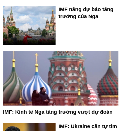
IMF nâng dự báo tăng
trưởng của Nga
IMF: Kinh tế Nga tăng trưởng vượt dự đoán
IMF: Ukraine cần tự tìm