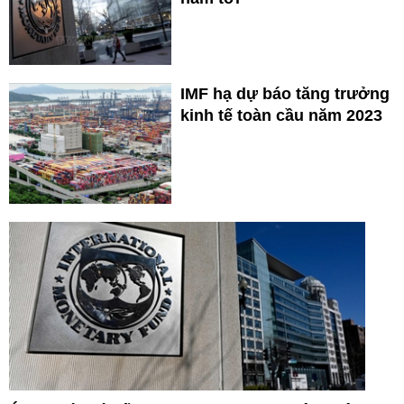
IMF hạ dự báo tăng trưởng
kinh tế toàn cầu năm 2023