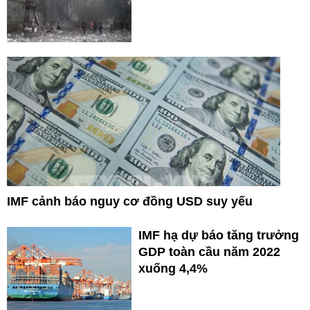
IMF cảnh báo nguy cơ đồng USD suy yếu
IMF hạ dự báo tăng trưởng
GDP toàn cầu năm 2022
xuống 4,4%