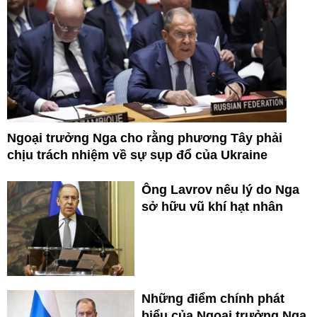
Ngoại trưởng Nga cho rằng phương Tây phải
chịu trách nhiệm về sự sụp đổ của Ukraine
Ông Lavrov nêu lý do Nga
sở hữu vũ khí hạt nhân
Những điểm chính phát
biểu của Ngoại trưởng Nga