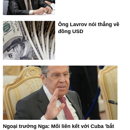
Ông Lavrov nói thẳng về
đồng USD
Ngoại trưởng Nga: Mối liên kết với Cuba 'bắt