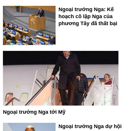
Ngoại trưởng Nga: Kế
hoạch cô lập Nga của
phương Tây đã thất bại
Ngoại trưởng Nga tới Mỹ
Ngoại trưởng Nga dự hội