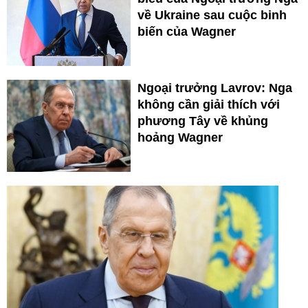
về Ukraine sau cuộc binh
biến của Wagner
Ngoại trưởng Lavrov: Nga
không cần giải thích với
phương Tây về khủng
hoảng Wagner