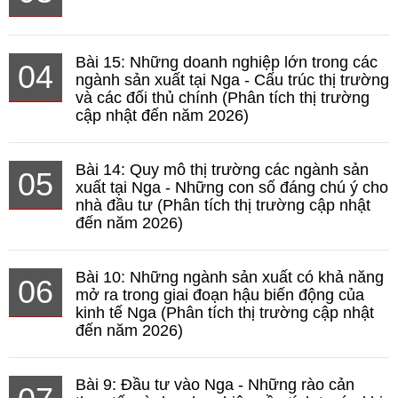
Bài 15: Những doanh nghiệp lớn trong các
04
ngành sản xuất tại Nga - Cấu trúc thị trường
và các đối thủ chính (Phân tích thị trường
cập nhật đến năm 2026)
Bài 14: Quy mô thị trường các ngành sản
05
xuất tại Nga - Những con số đáng chú ý cho
nhà đầu tư (Phân tích thị trường cập nhật
đến năm 2026)
Bài 10: Những ngành sản xuất có khả năng
06
mở ra trong giai đoạn hậu biến động của
kinh tế Nga (Phân tích thị trường cập nhật
đến năm 2026)
Bài 9: Đầu tư vào Nga - Những rào cản