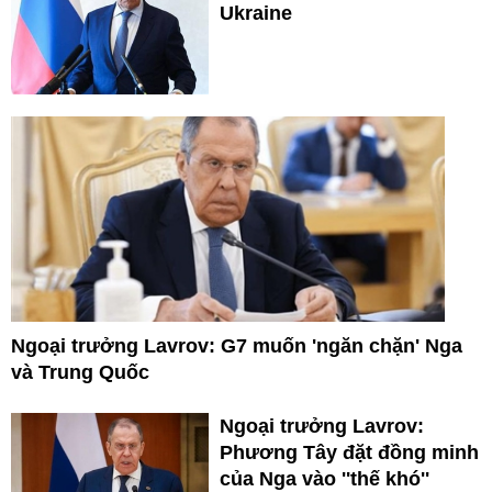
Ukraine
Ngoại trưởng Lavrov: G7 muốn 'ngăn chặn' Nga
và Trung Quốc
Ngoại trưởng Lavrov:
Phương Tây đặt đồng minh
của Nga vào ''thế khó''