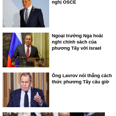
nghị OSCE
Ngoại trưởng Nga hoài
nghi chính sách của
phương Tây với Israel
Ông Lavrov nói thẳng cách
thức phương Tây câu giờ