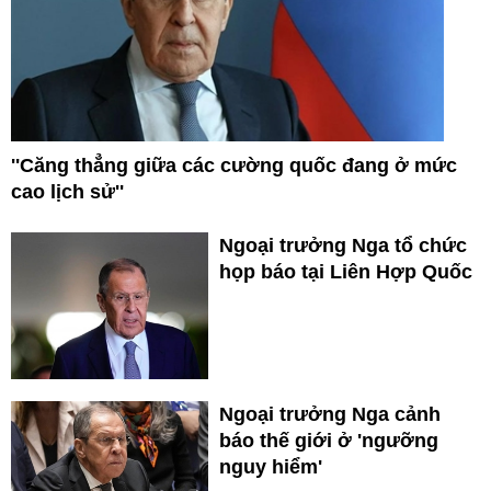
''Căng thẳng giữa các cường quốc đang ở mức
cao lịch sử''
Ngoại trưởng Nga tổ chức
họp báo tại Liên Hợp Quốc
Ngoại trưởng Nga cảnh
báo thế giới ở 'ngưỡng
nguy hiểm'