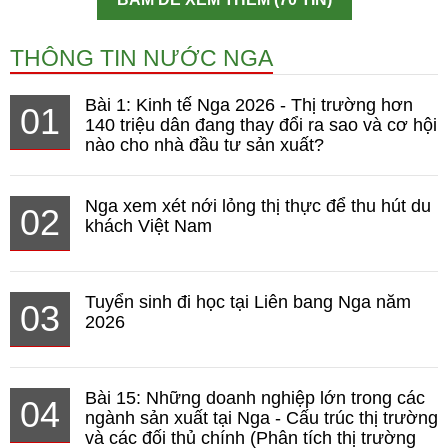
THÔNG TIN NƯỚC NGA
Bài 1: Kinh tế Nga 2026 - Thị trường hơn
01
140 triệu dân đang thay đổi ra sao và cơ hội
nào cho nhà đầu tư sản xuất?
Nga xem xét nới lỏng thị thực để thu hút du
02
khách Việt Nam
Tuyển sinh đi học tại Liên bang Nga năm
03
2026
Bài 15: Những doanh nghiệp lớn trong các
04
ngành sản xuất tại Nga - Cấu trúc thị trường
và các đối thủ chính (Phân tích thị trường