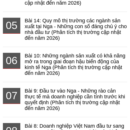
cập nhật đến năm 2026)
Bài 14: Quy mô thị trường các ngành sản
05
xuất tại Nga - Những con số đáng chú ý cho
nhà đầu tư (Phân tích thị trường cập nhật
đến năm 2026)
Bài 10: Những ngành sản xuất có khả năng
06
mở ra trong giai đoạn hậu biến động của
kinh tế Nga (Phân tích thị trường cập nhật
đến năm 2026)
Bài 9: Đầu tư vào Nga - Những rào cản
07
thực tế mà doanh nghiệp cần tính trước khi
quyết định (Phân tích thị trường cập nhật
đến năm 2026)
Bài 8: Doanh nghiệp Việt Nam đầu tư sang