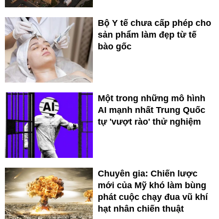
Bộ Y tế chưa cấp phép cho
sản phẩm làm đẹp từ tế
bào gốc
Một trong những mô hình
AI mạnh nhất Trung Quốc
tự 'vượt rào' thử nghiệm
Chuyên gia: Chiến lược
mới của Mỹ khó làm bùng
phát cuộc chạy đua vũ khí
hạt nhân chiến thuật