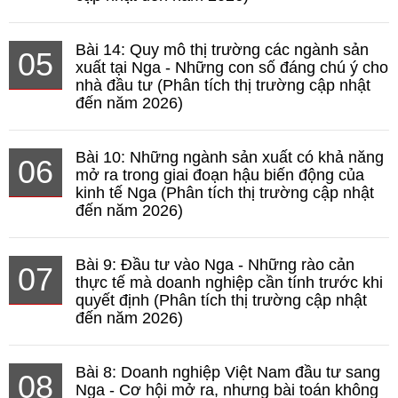
Bài 14: Quy mô thị trường các ngành sản
05
xuất tại Nga - Những con số đáng chú ý cho
nhà đầu tư (Phân tích thị trường cập nhật
đến năm 2026)
Bài 10: Những ngành sản xuất có khả năng
06
mở ra trong giai đoạn hậu biến động của
kinh tế Nga (Phân tích thị trường cập nhật
đến năm 2026)
Bài 9: Đầu tư vào Nga - Những rào cản
07
thực tế mà doanh nghiệp cần tính trước khi
quyết định (Phân tích thị trường cập nhật
đến năm 2026)
Bài 8: Doanh nghiệp Việt Nam đầu tư sang
08
Nga - Cơ hội mở ra, nhưng bài toán không